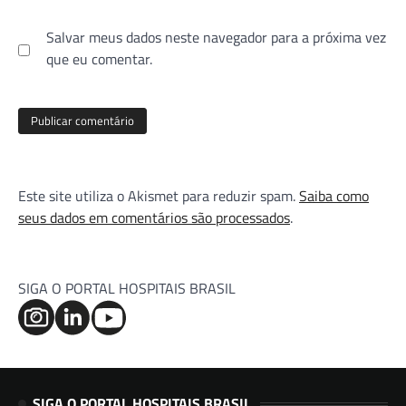
Salvar meus dados neste navegador para a próxima vez
que eu comentar.
Este site utiliza o Akismet para reduzir spam.
Saiba como
seus dados em comentários são processados
.
SIGA O PORTAL HOSPITAIS BRASIL
SIGA O PORTAL HOSPITAIS BRASIL