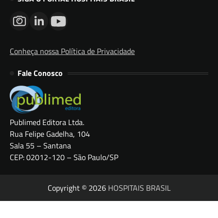
Conheça nossa Política de Privacidade
Fale Conosco
Publimed Editora Ltda.
Rua Felipe Gadelha, 104
Sala 55 – Santana
CEP: 02012-120 – São Paulo/SP
Copyright © 2026
HOSPITAIS BRASIL