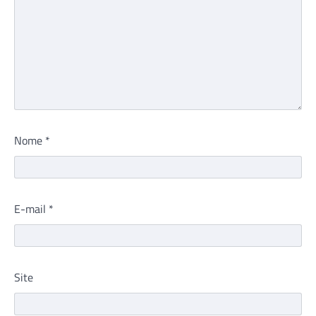
Nome
*
E-mail
*
Site