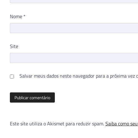
Nome
*
Site
Salvar meus dados neste navegador para a próxima vez 
Este site utiliza o Akismet para reduzir spam.
Saiba como seu