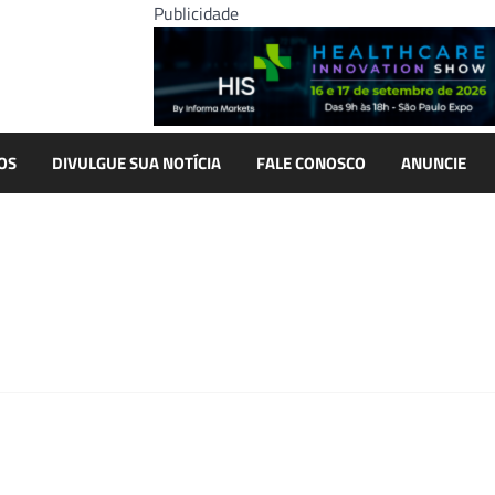
Publicidade
OS
DIVULGUE SUA NOTÍCIA
FALE CONOSCO
ANUNCIE