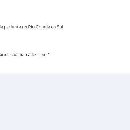
 de paciente no Rio Grande do Sul
órios são marcados com
*