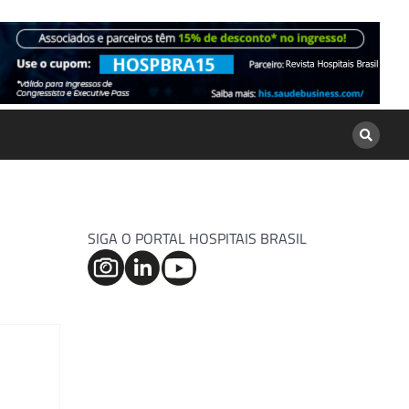
SIGA O PORTAL HOSPITAIS BRASIL