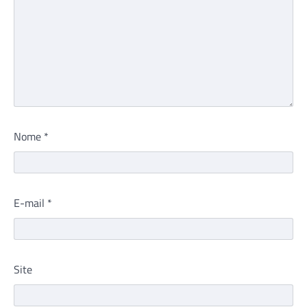
Nome
*
E-mail
*
Site