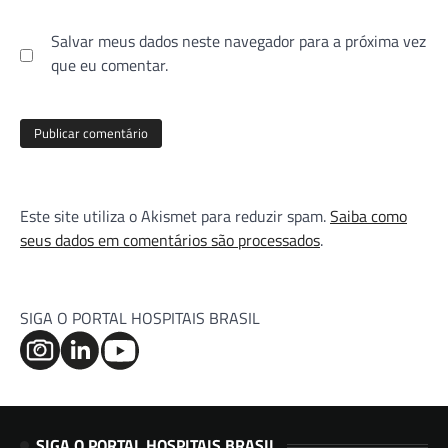
Salvar meus dados neste navegador para a próxima vez
que eu comentar.
Este site utiliza o Akismet para reduzir spam.
Saiba como
seus dados em comentários são processados
.
SIGA O PORTAL HOSPITAIS BRASIL
SIGA O PORTAL HOSPITAIS BRASIL