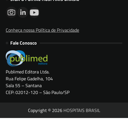
Conheça nossa Política de Privacidade
Fale Conosco
Publimed Editora Ltda.
Rua Felipe Gadelha, 104
Sala 55 – Santana
CEP: 02012-120 – São Paulo/SP
Copyright © 2026
HOSPITAIS BRASIL