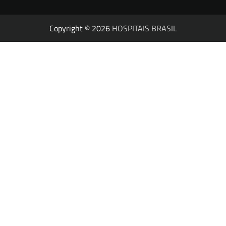
Copyright © 2026
HOSPITAIS BRASIL