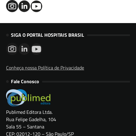
SIGA O PORTAL HOSPITAIS BRASIL
Conheça nossa Política de Privacidade
Fale Conosco
Publimed Editora Ltda.
Rua Felipe Gadelha, 104
Sala 55 – Santana
CEP: 02012-120 – São Paulo/SP