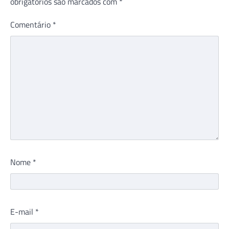
obrigatórios são marcados com
*
Comentário
*
Nome
*
E-mail
*