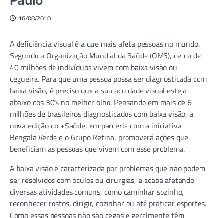
Paulo
16/08/2018
A deficiência visual é a que mais afeta pessoas no mundo.
Segundo a Organização Mundial da Saúde (OMS), cerca de
40 milhões de indivíduos vivem com baixa visão ou
cegueira. Para que uma pessoa possa ser diagnosticada com
baixa visão, é preciso que a sua acuidade visual esteja
abaixo dos 30% no melhor olho. Pensando em mais de 6
milhões de brasileiros diagnosticados com baixa visão, a
nova edição do +Saúde, em parceria com a iniciativa
Bengala Verde e o Grupo Retina, promoverá ações que
beneficiam as pessoas que vivem com esse problema.
A baixa visão é caracterizada por problemas que não podem
ser resolvidos com óculos ou cirurgias, e acaba afetando
diversas atividades comuns, como caminhar sozinho,
reconhecer rostos, dirigir, cozinhar ou até praticar esportes.
Como essas pessoas não são cegas e geralmente têm