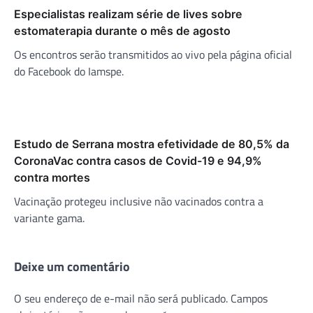
Especialistas realizam série de lives sobre
estomaterapia durante o mês de agosto
Os encontros serão transmitidos ao vivo pela página oficial
do Facebook do Iamspe.
Estudo de Serrana mostra efetividade de 80,5% da
CoronaVac contra casos de Covid-19 e 94,9%
contra mortes
Vacinação protegeu inclusive não vacinados contra a
variante gama.
Deixe um comentário
O seu endereço de e-mail não será publicado.
Campos