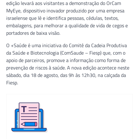
edição levará aos visitantes a demonstração do OrCam
MyEye, dispositivo inovador produzido por uma empresa
israelense que lê e identifica pessoas, cédulas, textos,
embalagens, para melhorar a qualidade de vida de cegos e
portadores de baixa visão.
O +Saúde é uma iniciativa do Comitê da Cadeia Produtiva
da Saúde e Biotecnologia (ComSaude – Fiesp) que, com o
apoio de parceiros, promove a informação como forma de
prevenção de riscos à saúde. A nova edição acontece neste
sábado, dia 18 de agosto, das 9h às 12h30, na calçada da
Fiesp.