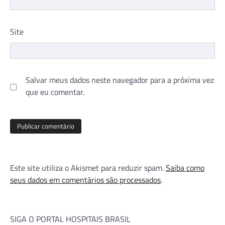
Site
Salvar meus dados neste navegador para a próxima vez
que eu comentar.
Este site utiliza o Akismet para reduzir spam.
Saiba como
seus dados em comentários são processados
.
SIGA O PORTAL HOSPITAIS BRASIL