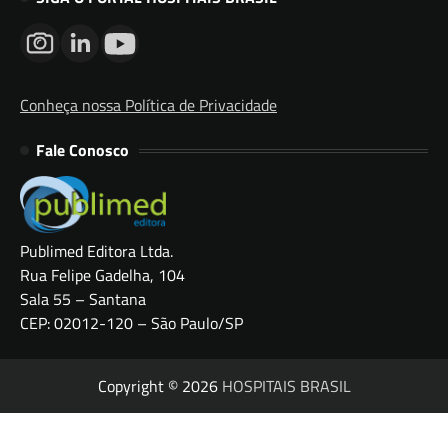
Conheça nossa Política de Privacidade
Fale Conosco
Publimed Editora Ltda.
Rua Felipe Gadelha, 104
Sala 55 – Santana
CEP: 02012-120 – São Paulo/SP
Copyright © 2026
HOSPITAIS BRASIL