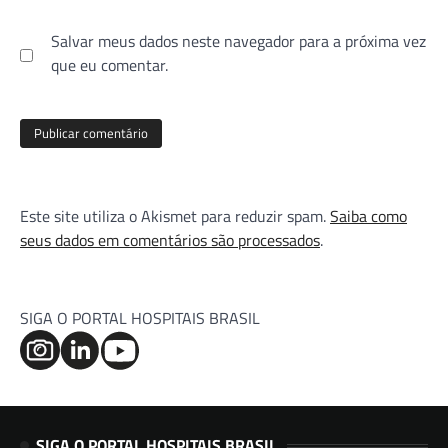
Salvar meus dados neste navegador para a próxima vez
que eu comentar.
Este site utiliza o Akismet para reduzir spam.
Saiba como
seus dados em comentários são processados
.
SIGA O PORTAL HOSPITAIS BRASIL
SIGA O PORTAL HOSPITAIS BRASIL