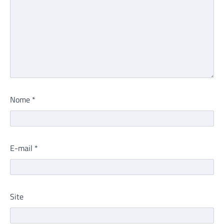
Nome
*
E-mail
*
Site