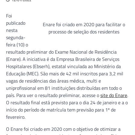
Foi
publicado
Enare foi criado em 2020 para facilitar o
nesta
processo de seleção dos residentes
segunda-
feira (10) o
resultado preliminar do Exame Nacional de Residência
(Enare). A iniciativa é da Empresa Brasileira de Serviços
Hospitalares (Ebserh), estatal vinculada ao Ministério da
Educação (MEC). São mais de 42 mil inscritos para 3,2 mil
vagas de residências das áreas médica, multi e
uniprofissional em 81 instituições distribuídas em todo o
país. Para ver o resultado preliminar, acesse o
site do Enare
.
O resultado final está previsto para o dia 24 de janeiro e a o
início do período de matrícula tem previsão para 1º de
fevereiro.
O Enare foi criado em 2020 com o objetivo de otimizar a