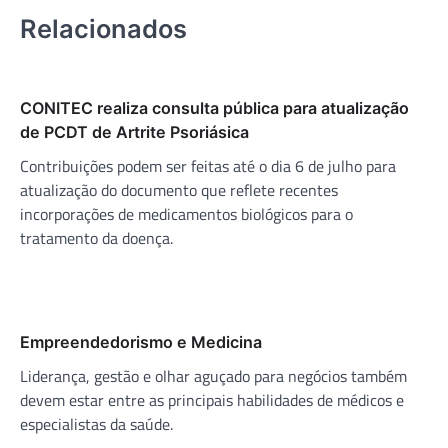
Relacionados
CONITEC realiza consulta pública para atualização
de PCDT de Artrite Psoriásica
Contribuições podem ser feitas até o dia 6 de julho para
atualização do documento que reflete recentes
incorporações de medicamentos biológicos para o
tratamento da doença.
Empreendedorismo e Medicina
Liderança, gestão e olhar aguçado para negócios também
devem estar entre as principais habilidades de médicos e
especialistas da saúde.