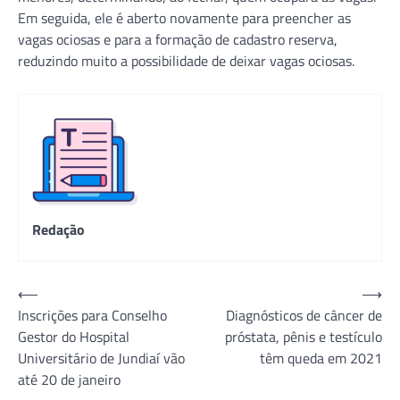
Em seguida, ele é aberto novamente para preencher as
vagas ociosas e para a formação de cadastro reserva,
reduzindo muito a possibilidade de deixar vagas ociosas.
Redação
Navegação
⟵
⟶
Inscrições para Conselho
Diagnósticos de câncer de
de
Gestor do Hospital
próstata, pênis e testículo
Post
Universitário de Jundiaí vão
têm queda em 2021
até 20 de janeiro