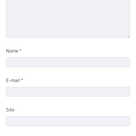
Nome
*
E-mail
*
Site