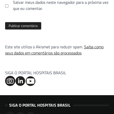
Salvar meus dados neste navegador para a próxima vez
que eu comentar.
Este site utiliza o Akismet para reduzir spam.
Saiba como
seus dados em comentários são processados
.
SIGA O PORTAL HOSPITAIS BRASIL
SIGA O PORTAL HOSPITAIS BRASIL