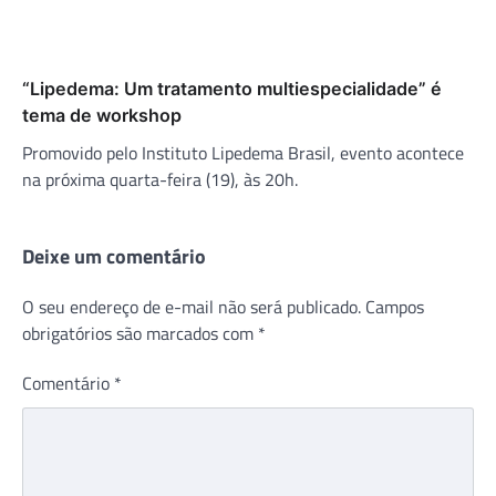
“Lipedema: Um tratamento multiespecialidade” é
tema de workshop
Promovido pelo Instituto Lipedema Brasil, evento acontece
na próxima quarta-feira (19), às 20h.
Deixe um comentário
O seu endereço de e-mail não será publicado.
Campos
obrigatórios são marcados com
*
Comentário
*