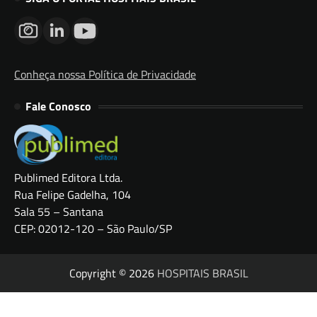
Conheça nossa Política de Privacidade
Fale Conosco
Publimed Editora Ltda.
Rua Felipe Gadelha, 104
Sala 55 – Santana
CEP: 02012-120 – São Paulo/SP
Copyright © 2026
HOSPITAIS BRASIL