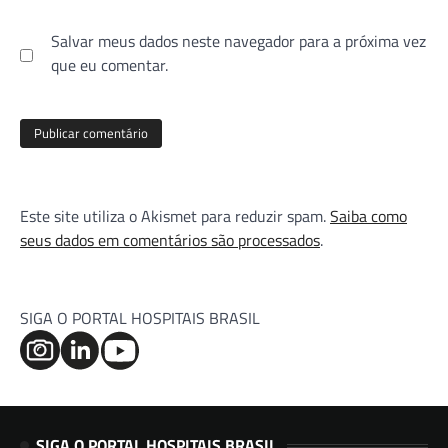
Salvar meus dados neste navegador para a próxima vez
que eu comentar.
Este site utiliza o Akismet para reduzir spam.
Saiba como
seus dados em comentários são processados
.
SIGA O PORTAL HOSPITAIS BRASIL
SIGA O PORTAL HOSPITAIS BRASIL