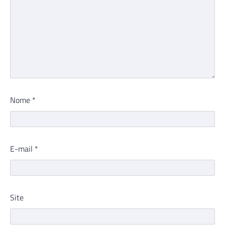
Nome
*
E-mail
*
Site