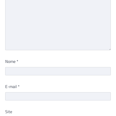
Nome
*
E-mail
*
Site