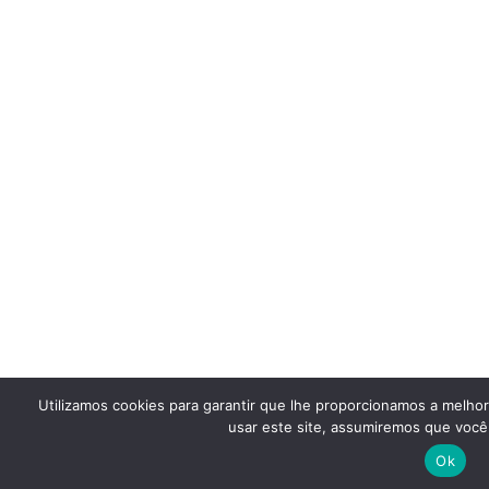
Utilizamos cookies para garantir que lhe proporcionamos a melho
usar este site, assumiremos que você 
Ok