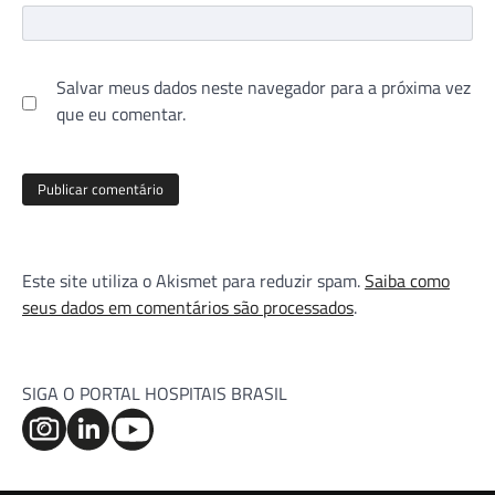
Salvar meus dados neste navegador para a próxima vez
que eu comentar.
Este site utiliza o Akismet para reduzir spam.
Saiba como
seus dados em comentários são processados
.
SIGA O PORTAL HOSPITAIS BRASIL