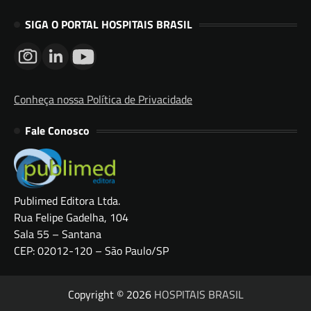
SIGA O PORTAL HOSPITAIS BRASIL
Conheça nossa Política de Privacidade
Fale Conosco
Publimed Editora Ltda.
Rua Felipe Gadelha, 104
Sala 55 – Santana
CEP: 02012-120 – São Paulo/SP
Copyright © 2026
HOSPITAIS BRASIL