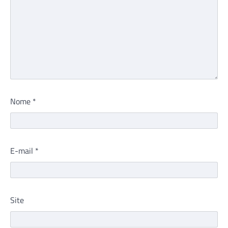
Nome
*
E-mail
*
Site