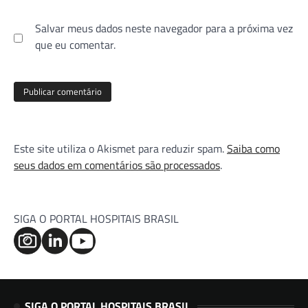
Salvar meus dados neste navegador para a próxima vez
que eu comentar.
Este site utiliza o Akismet para reduzir spam.
Saiba como
seus dados em comentários são processados
.
SIGA O PORTAL HOSPITAIS BRASIL
SIGA O PORTAL HOSPITAIS BRASIL