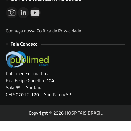
Conheça nossa Política de Privacidade
Fale Conosco
Publimed Editora Ltda.
Rua Felipe Gadelha, 104
Sala 55 – Santana
CEP: 02012-120 – São Paulo/SP
Copyright © 2026
HOSPITAIS BRASIL