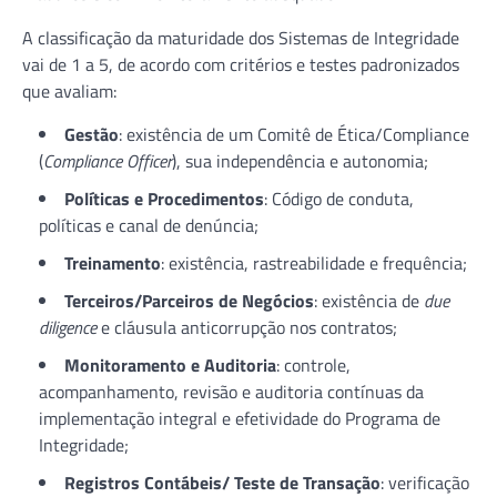
A classificação da maturidade dos Sistemas de Integridade
vai de 1 a 5, de acordo com critérios e testes padronizados
que avaliam:
Gestão
: existência de um Comitê de Ética/Compliance
(
Compliance Officer
), sua independência e autonomia;
Políticas e Procedimentos
: Código de conduta,
políticas e canal de denúncia;
Treinamento
: existência, rastreabilidade e frequência;
Terceiros/Parceiros de Negócios
: existência de
due
diligence
e cláusula anticorrupção nos contratos;
Monitoramento e Auditoria
: controle,
acompanhamento, revisão e auditoria contínuas da
implementação integral e efetividade do Programa de
Integridade;
Registros Contábeis/ Teste de Transação
: verificação