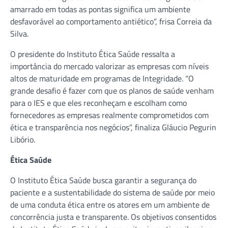
amarrado em todas as pontas significa um ambiente
desfavorável ao comportamento antiético”, frisa Correia da
Silva.
O presidente do Instituto Ética Saúde ressalta a
importância do mercado valorizar as empresas com níveis
altos de maturidade em programas de Integridade. “O
grande desafio é fazer com que os planos de saúde venham
para o IES e que eles reconheçam e escolham como
fornecedores as empresas realmente comprometidos com
ética e transparência nos negócios”, finaliza Gláucio Pegurin
Libório.
Ética Saúde
O Instituto Ética Saúde busca garantir a segurança do
paciente e a sustentabilidade do sistema de saúde por meio
de uma conduta ética entre os atores em um ambiente de
concorrência justa e transparente. Os objetivos consentidos