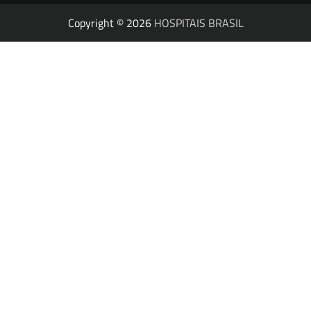
Copyright © 2026
HOSPITAIS BRASIL