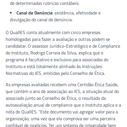
de determinadas rubricas contábeis;
Canal de Denúncia
: existência, efetividade e
divulgação do canal de denúncia.
O QualIES conta atualmente com cinco empresas
homologadas para fazer a avaliação e outras podem se
candidatar. O assessor Jurídico-Estratégico e de Compliance
do Instituto, Rodrigo Correia da Silva, explica que o
programa é facultativo e exclusivo para associadas do
Instituto e está totalmente alinhado às Instruções
Normativas do IES, emitidas pelo Conselho de Ética.
As empresas avaliadas recebem uma Certidão Ética Saúde,
que contém o ano de associação ao IES, a situação atual do
associado junto ao Conselho de Ética, o resultado da
autoavaliação anual de compliance que o Instituto aplica e a
nota do QualIES. “Este documento vai agregar valor para a
organização, uma vez que ela comprova ser uma parceira
confiável de negócios. Ter um sistema de integridade bem