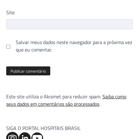
Site
Salvar meus dados neste navegador para a próxima vez
que eu comentar.
Este site utiliza o Akismet para reduzir spam.
Saiba como
seus dados em comentários são processados
.
SIGA O PORTAL HOSPITAIS BRASIL