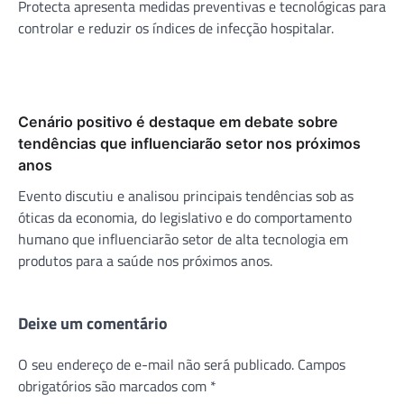
Protecta apresenta medidas preventivas e tecnológicas para
controlar e reduzir os índices de infecção hospitalar.
Cenário positivo é destaque em debate sobre
tendências que influenciarão setor nos próximos
anos
Evento discutiu e analisou principais tendências sob as
óticas da economia, do legislativo e do comportamento
humano que influenciarão setor de alta tecnologia em
produtos para a saúde nos próximos anos.
Deixe um comentário
O seu endereço de e-mail não será publicado.
Campos
obrigatórios são marcados com
*