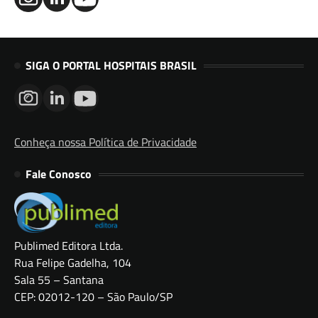
SIGA O PORTAL HOSPITAIS BRASIL
Conheça nossa Política de Privacidade
Fale Conosco
Publimed Editora Ltda.
Rua Felipe Gadelha, 104
Sala 55 – Santana
CEP: 02012-120 – São Paulo/SP