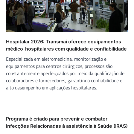
Hospitalar 2026: Transmai oferece equipamentos
médico-hospitalares com qualidade e confiabilidade
Especializada em eletromedicina, monitorização e
equipamentos para centros cirúrgicos, processos são
constantemente aperfeiçoados por meio da qualificação de
colaboradores e fornecedores, garantindo confiabilidade e
alto desempenho em aplicações hospitalares.
Programa é criado para prevenir e combater
Infecções Relacionadas à assistência à Saúde (IRAS)