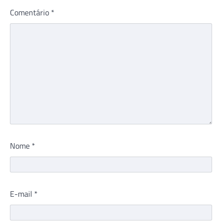
Comentário
*
Nome
*
E-mail
*