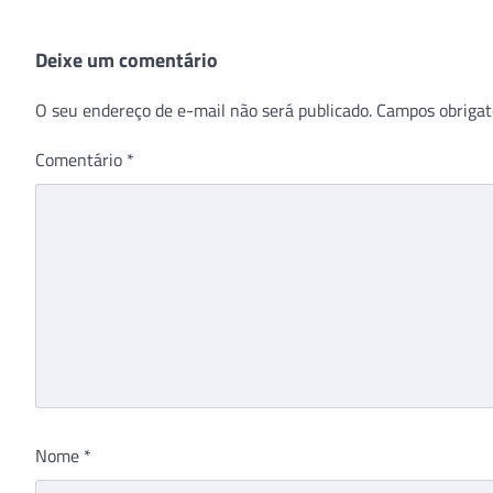
Deixe um comentário
O seu endereço de e-mail não será publicado.
Campos obrigat
Comentário
*
Nome
*