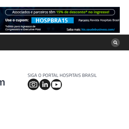
SIGA O PORTAL HOSPITAIS BRASIL
m