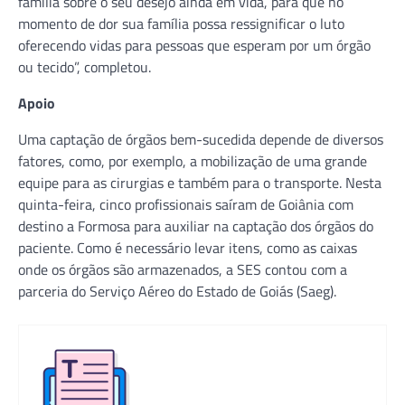
família sobre o seu desejo ainda em vida, para que no
momento de dor sua família possa ressignificar o luto
oferecendo vidas para pessoas que esperam por um órgão
ou tecido”, completou.
Apoio
Uma captação de órgãos bem-sucedida depende de diversos
fatores, como, por exemplo, a mobilização de uma grande
equipe para as cirurgias e também para o transporte. Nesta
quinta-feira, cinco profissionais saíram de Goiânia com
destino a Formosa para auxiliar na captação dos órgãos do
paciente. Como é necessário levar itens, como as caixas
onde os órgãos são armazenados, a SES contou com a
parceria do Serviço Aéreo do Estado de Goiás (Saeg).