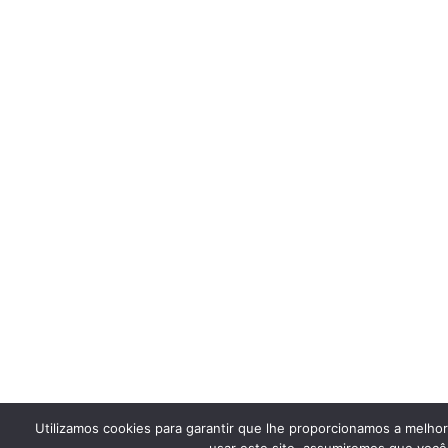
Utilizamos cookies para garantir que lhe proporcionamos a melho