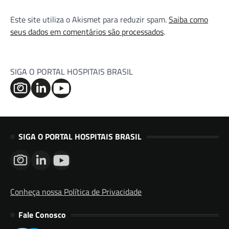
Este site utiliza o Akismet para reduzir spam.
Saiba como
seus dados em comentários são processados
.
SIGA O PORTAL HOSPITAIS BRASIL
SIGA O PORTAL HOSPITAIS BRASIL
Conheça nossa Política de Privacidade
Fale Conosco