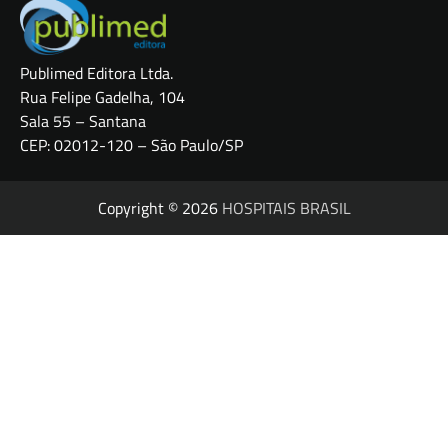
Publimed Editora Ltda.
Rua Felipe Gadelha, 104
Sala 55 – Santana
CEP: 02012-120 – São Paulo/SP
Copyright © 2026
HOSPITAIS BRASIL