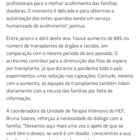
profissionais para o melhor acolhimento das famílias
doadoras. O momento é delicado e para obtermos a
autorização dos entes queridos existe um serviço
humanizado de acolhimento”, pontua.
Entre janeiro e abril deste ano, houve aumento de 89% no
número de transplantes de órgãos e tecidos, em
comparação com o mesmo período do ano passado. O
acréscimo contribui para a diminuição das filas de espera
por transplante, já que durante a pandemia todo o país
experimentou uma redução nas captações. Contudo, mesmo
com o aumento, as equipes de transplantes também lidam
diariamente com a recusa das famílias por falta de
informação.
A coordenadora da Unidade de Terapia Intensiva do HEF,
Bruna Soares, reforçou a necessidade do diálogo com a
família. “Deixamos aqui mais uma vez o apelo de que se
você tem o desejo, se você é um doador, conscientize a sua