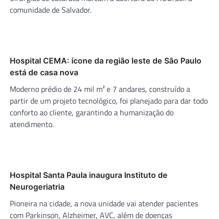
comunidade de Salvador.
Hospital CEMA: ícone da região leste de São Paulo
está de casa nova
Moderno prédio de 24 mil m² e 7 andares, construído a
partir de um projeto tecnológico, foi planejado para dar todo
conforto ao cliente, garantindo a humanização do
atendimento.
Hospital Santa Paula inaugura Instituto de
Neurogeriatria
Pioneira na cidade, a nova unidade vai atender pacientes
com Parkinson, Alzheimer, AVC, além de doenças