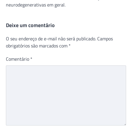
neurodegenerativas em geral.
Deixe um comentário
O seu endereço de e-mail não será publicado.
Campos
obrigatórios são marcados com
*
Comentário
*