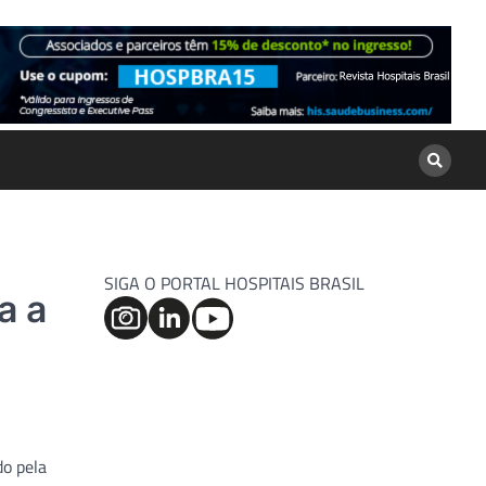
SIGA O PORTAL HOSPITAIS BRASIL
a a
do pela