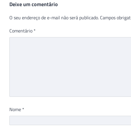
Deixe um comentário
O seu endereço de e-mail não será publicado.
Campos obrigat
Comentário
*
Nome
*