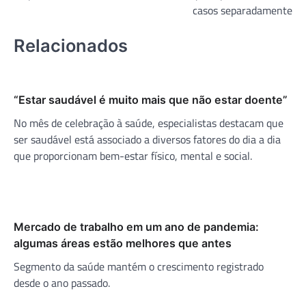
casos separadamente
Relacionados
“Estar saudável é muito mais que não estar doente”
No mês de celebração à saúde, especialistas destacam que
ser saudável está associado a diversos fatores do dia a dia
que proporcionam bem-estar físico, mental e social.
Mercado de trabalho em um ano de pandemia:
algumas áreas estão melhores que antes
Segmento da saúde mantém o crescimento registrado
desde o ano passado.