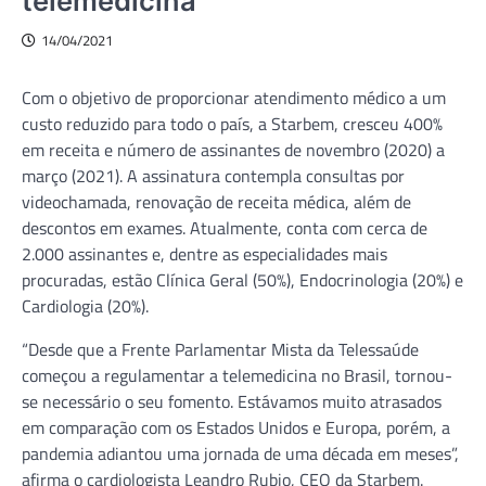
telemedicina
14/04/2021
Com o objetivo de proporcionar atendimento médico a um
custo reduzido para todo o país, a Starbem, cresceu 400%
em receita e número de assinantes de novembro (2020) a
março (2021). A assinatura contempla consultas por
videochamada, renovação de receita médica, além de
descontos em exames. Atualmente, conta com cerca de
2.000 assinantes e, dentre as especialidades mais
procuradas, estão Clínica Geral (50%), Endocrinologia (20%) e
Cardiologia (20%).
“Desde que a Frente Parlamentar Mista da Telessaúde
começou a regulamentar a telemedicina no Brasil, tornou-
se necessário o seu fomento. Estávamos muito atrasados
em comparação com os Estados Unidos e Europa, porém, a
pandemia adiantou uma jornada de uma década em meses”,
afirma o cardiologista Leandro Rubio, CEO da Starbem.