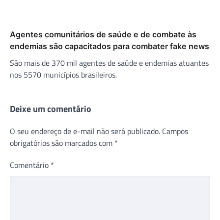
Agentes comunitários de saúde e de combate às
endemias são capacitados para combater fake news
São mais de 370 mil agentes de saúde e endemias atuantes
nos 5570 municípios brasileiros.
Deixe um comentário
O seu endereço de e-mail não será publicado.
Campos
obrigatórios são marcados com
*
Comentário
*