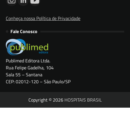
Conheça nossa Política de Privacidade
Fale Conosco
Publimed Editora Ltda.
Rua Felipe Gadelha, 104
Sala 55 – Santana
CEP: 02012-120 – São Paulo/SP
Copyright © 2026
HOSPITAIS BRASIL