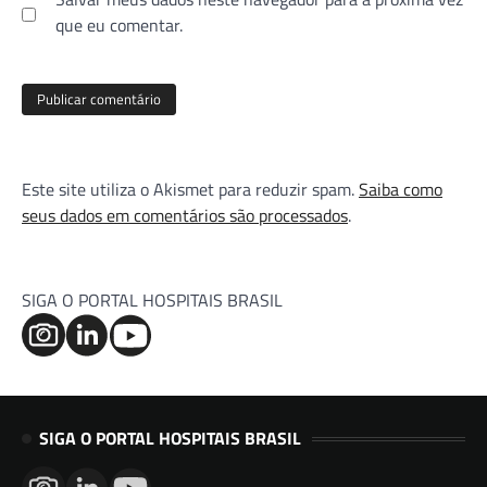
que eu comentar.
Este site utiliza o Akismet para reduzir spam.
Saiba como
seus dados em comentários são processados
.
SIGA O PORTAL HOSPITAIS BRASIL
SIGA O PORTAL HOSPITAIS BRASIL