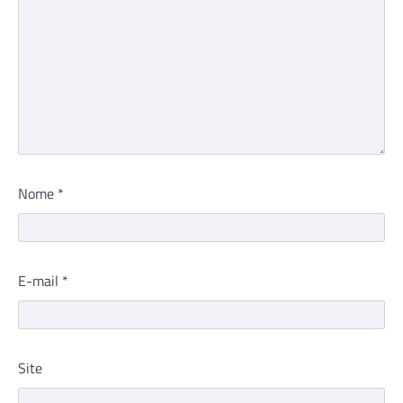
Nome
*
E-mail
*
Site