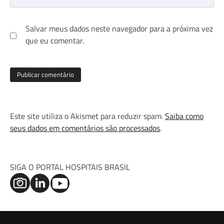
Salvar meus dados neste navegador para a próxima vez
que eu comentar.
Este site utiliza o Akismet para reduzir spam.
Saiba como
seus dados em comentários são processados
.
SIGA O PORTAL HOSPITAIS BRASIL