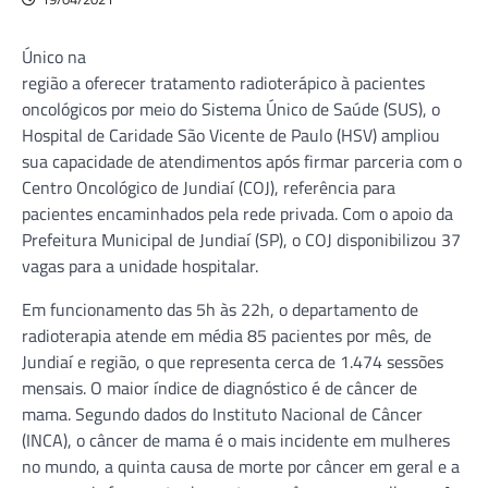
Único na
região a oferecer tratamento radioterápico à pacientes
oncológicos por meio do Sistema Único de Saúde (SUS), o
Hospital de Caridade São Vicente de Paulo (HSV) ampliou
sua capacidade de atendimentos após firmar parceria com o
Centro Oncológico de Jundiaí (COJ), referência para
pacientes encaminhados pela rede privada. Com o apoio da
Prefeitura Municipal de Jundiaí (SP), o COJ disponibilizou 37
vagas para a unidade hospitalar.
Em funcionamento das 5h às 22h, o departamento de
radioterapia atende em média 85 pacientes por mês, de
Jundiaí e região, o que representa cerca de 1.474 sessões
mensais. O maior índice de diagnóstico é de câncer de
mama. Segundo dados do Instituto Nacional de Câncer
(INCA), o câncer de mama é o mais incidente em mulheres
no mundo, a quinta causa de morte por câncer em geral e a