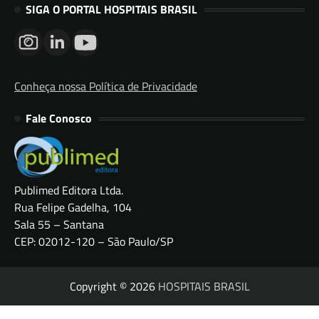
SIGA O PORTAL HOSPITAIS BRASIL
Conheça nossa Política de Privacidade
Fale Conosco
Publimed Editora Ltda.
Rua Felipe Gadelha, 104
Sala 55 – Santana
CEP: 02012-120 – São Paulo/SP
Copyright © 2026
HOSPITAIS BRASIL