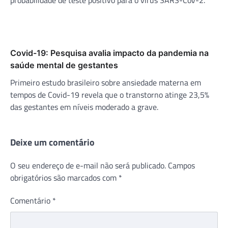
Covid-19: Pesquisa avalia impacto da pandemia na
saúde mental de gestantes
Primeiro estudo brasileiro sobre ansiedade materna em
tempos de Covid-19 revela que o transtorno atinge 23,5%
das gestantes em níveis moderado a grave.
Deixe um comentário
O seu endereço de e-mail não será publicado.
Campos
obrigatórios são marcados com
*
Comentário
*