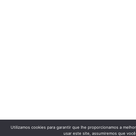
Utilizamos cookies para garantir que lhe proporcionamos a melho
usar este site, assumiremos que você 