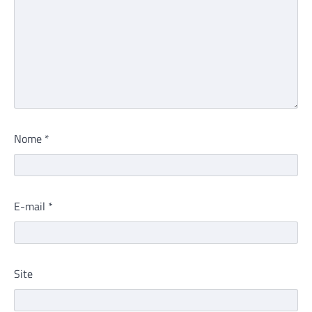
Nome
*
E-mail
*
Site