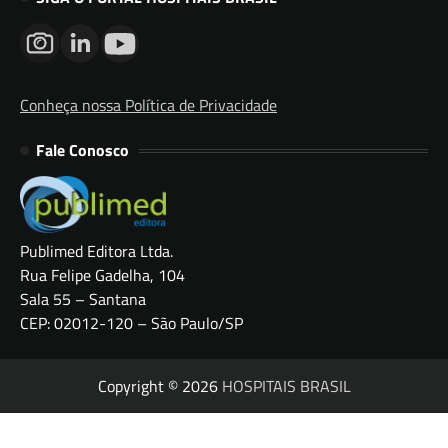
Conheça nossa Política de Privacidade
Fale Conosco
Publimed Editora Ltda.
Rua Felipe Gadelha, 104
Sala 55 – Santana
CEP: 02012-120 – São Paulo/SP
Copyright © 2026
HOSPITAIS BRASIL