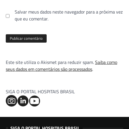
Salvar meus dados neste navegador para a próxima vez
que eu comentar.
Este site utiliza o Akismet para reduzir spam.
Saiba como
seus dados em comentários são processados
.
SIGA O PORTAL HOSPITAIS BRASIL
SIGA O PORTAL HOSPITAIS BRASIL