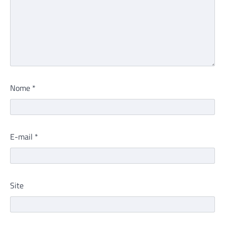
Nome
*
E-mail
*
Site