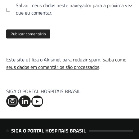
Salvar meus dados neste navegador para a próxima vez
que eu comentar.
Este site utiliza o Akismet para reduzir spam.
Saiba como
seus dados em comentários são processados
.
SIGA O PORTAL HOSPITAIS BRASIL
SIGA O PORTAL HOSPITAIS BRASIL