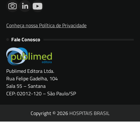
Conheça nossa Política de Privacidade
Fale Conosco
Publimed Editora Ltda.
Rua Felipe Gadelha, 104
Sala 55 – Santana
CEP: 02012-120 – São Paulo/SP
Copyright © 2026
HOSPITAIS BRASIL