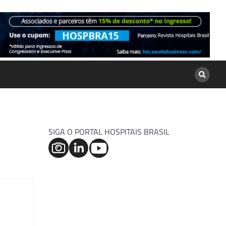
SIGA O PORTAL HOSPITAIS BRASIL