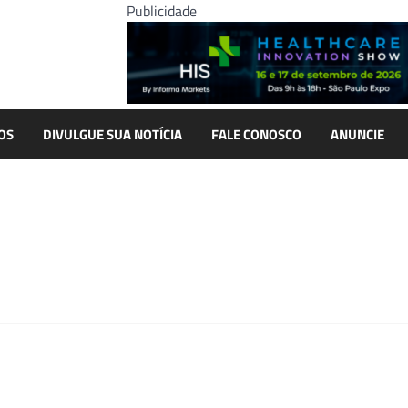
Publicidade
OS
DIVULGUE SUA NOTÍCIA
FALE CONOSCO
ANUNCIE