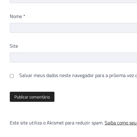
Nome
*
Site
Salvar meus dados neste navegador para a próxima vez 
Este site utiliza o Akismet para reduzir spam.
Saiba como seu