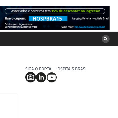
SIGA O PORTAL HOSPITAIS BRASIL