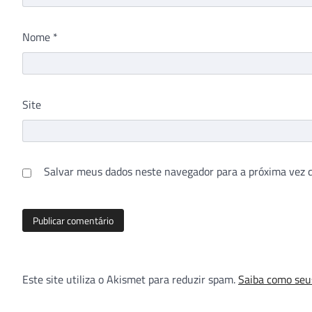
Nome
*
Site
Salvar meus dados neste navegador para a próxima vez 
Este site utiliza o Akismet para reduzir spam.
Saiba como seu