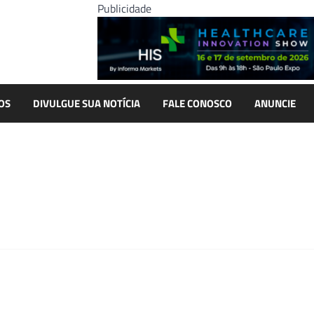
Publicidade
OS
DIVULGUE SUA NOTÍCIA
FALE CONOSCO
ANUNCIE