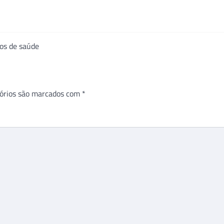
os de saúde
órios são marcados com
*