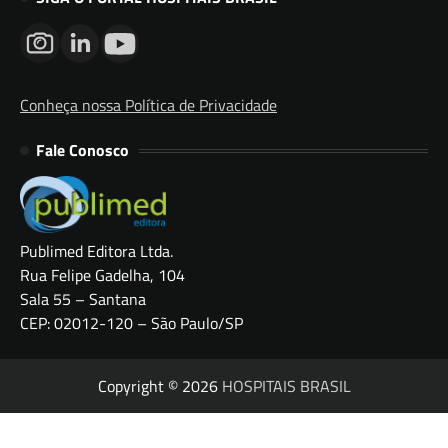
Conheça nossa Política de Privacidade
Fale Conosco
Publimed Editora Ltda.
Rua Felipe Gadelha, 104
Sala 55 – Santana
CEP: 02012-120 – São Paulo/SP
Copyright © 2026
HOSPITAIS BRASIL