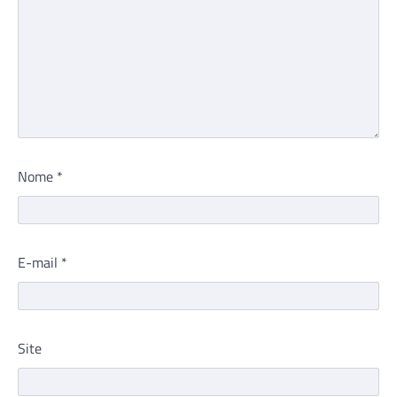
Nome
*
E-mail
*
Site