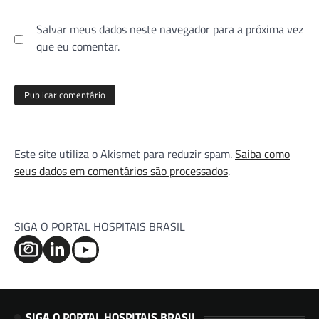
Salvar meus dados neste navegador para a próxima vez
que eu comentar.
Este site utiliza o Akismet para reduzir spam.
Saiba como
seus dados em comentários são processados
.
SIGA O PORTAL HOSPITAIS BRASIL
SIGA O PORTAL HOSPITAIS BRASIL