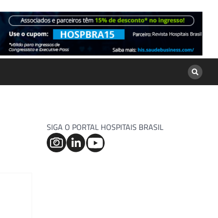
SIGA O PORTAL HOSPITAIS BRASIL