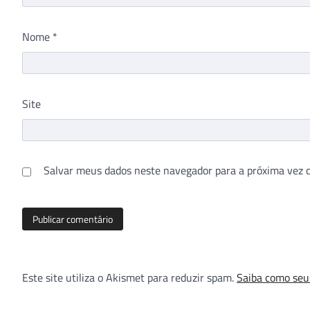
Nome
*
Site
Salvar meus dados neste navegador para a próxima vez 
Este site utiliza o Akismet para reduzir spam.
Saiba como seu