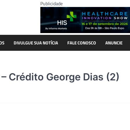
Publicidade
OS
DIVULGUE SUA NOTÍCIA
FALE CONOSCO
ANUNCIE
– Crédito George Dias (2)