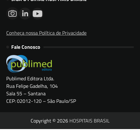
Conheça nossa Política de Privacidade
Fale Conosco
Publimed Editora Ltda.
Rua Felipe Gadelha, 104
Sala 55 – Santana
CEP: 02012-120 – São Paulo/SP
Copyright © 2026
HOSPITAIS BRASIL