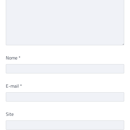
Nome
*
E-mail
*
Site