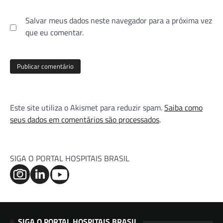
Salvar meus dados neste navegador para a próxima vez
que eu comentar.
Este site utiliza o Akismet para reduzir spam.
Saiba como
seus dados em comentários são processados
.
SIGA O PORTAL HOSPITAIS BRASIL
SIGA O PORTAL HOSPITAIS BRASIL