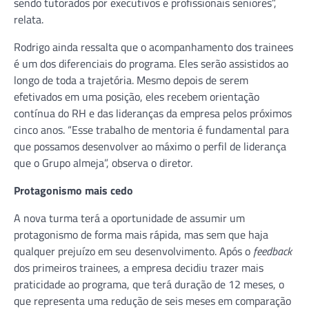
sendo tutorados por executivos e profissionais seniores”,
relata.
Rodrigo ainda ressalta que o acompanhamento dos trainees
é um dos diferenciais do programa. Eles serão assistidos ao
longo de toda a trajetória. Mesmo depois de serem
efetivados em uma posição, eles recebem orientação
contínua do RH e das lideranças da empresa pelos próximos
cinco anos. “Esse trabalho de mentoria é fundamental para
que possamos desenvolver ao máximo o perfil de liderança
que o Grupo almeja”, observa o diretor.
Protagonismo mais cedo
A nova turma terá a oportunidade de assumir um
protagonismo de forma mais rápida, mas sem que haja
qualquer prejuízo em seu desenvolvimento. Após o
feedback
dos primeiros trainees, a empresa decidiu trazer mais
praticidade ao programa, que terá duração de 12 meses, o
que representa uma redução de seis meses em comparação