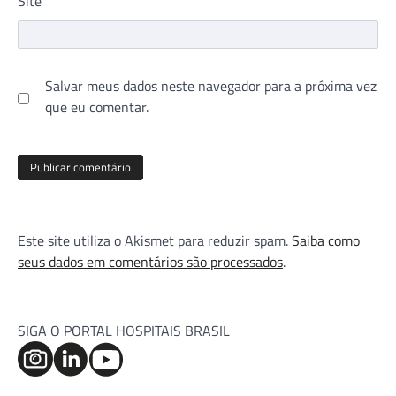
Site
Salvar meus dados neste navegador para a próxima vez
que eu comentar.
Este site utiliza o Akismet para reduzir spam.
Saiba como
seus dados em comentários são processados
.
SIGA O PORTAL HOSPITAIS BRASIL