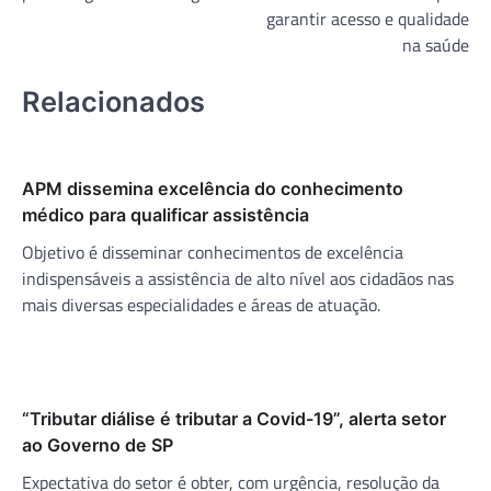
Post
garantir acesso e qualidade
na saúde
Relacionados
APM dissemina excelência do conhecimento
médico para qualificar assistência
Objetivo é disseminar conhecimentos de excelência
indispensáveis a assistência de alto nível aos cidadãos nas
mais diversas especialidades e áreas de atuação.
“Tributar diálise é tributar a Covid-19”, alerta setor
ao Governo de SP
Expectativa do setor é obter, com urgência, resolução da