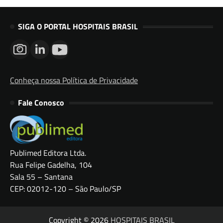
SIGA O PORTAL HOSPITAIS BRASIL
Conheça nossa Política de Privacidade
Fale Conosco
Publimed Editora Ltda.
Rua Felipe Gadelha, 104
Sala 55 – Santana
CEP: 02012-120 – São Paulo/SP
Copyright © 2026
HOSPITAIS BRASIL