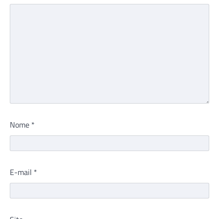
Nome
*
E-mail
*