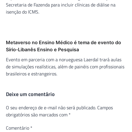
Secretaria de Fazenda para incluir clínicas de diálise na
isenção do ICMS.
Metaverso no Ensino Médico é tema de evento do
Sírio-Libanês Ensino e Pesquisa
Evento em parceria com a norueguesa Laerdal trará aulas
de simulações realísticas, além de painéis com profissionais
brasileiros e estrangeiros.
Deixe um comentário
O seu endereço de e-mail não será publicado.
Campos
obrigatórios são marcados com
*
Comentário
*