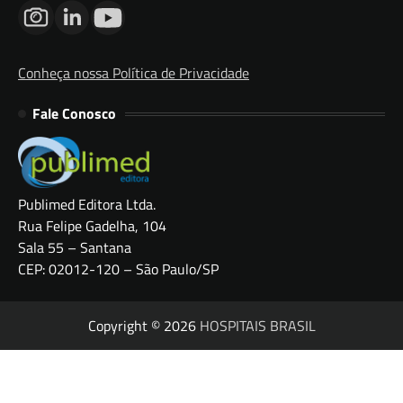
Conheça nossa Política de Privacidade
Fale Conosco
Publimed Editora Ltda.
Rua Felipe Gadelha, 104
Sala 55 – Santana
CEP: 02012-120 – São Paulo/SP
Copyright © 2026
HOSPITAIS BRASIL