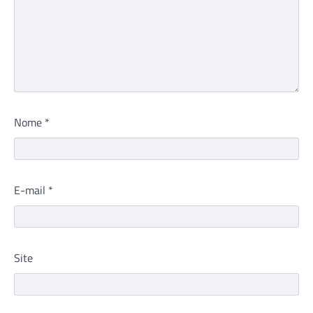
Nome
*
E-mail
*
Site