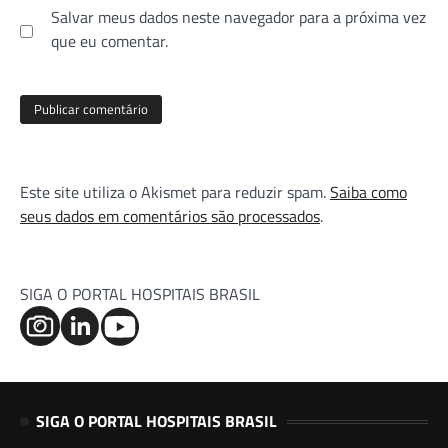
Salvar meus dados neste navegador para a próxima vez
que eu comentar.
Este site utiliza o Akismet para reduzir spam.
Saiba como
seus dados em comentários são processados
.
SIGA O PORTAL HOSPITAIS BRASIL
SIGA O PORTAL HOSPITAIS BRASIL