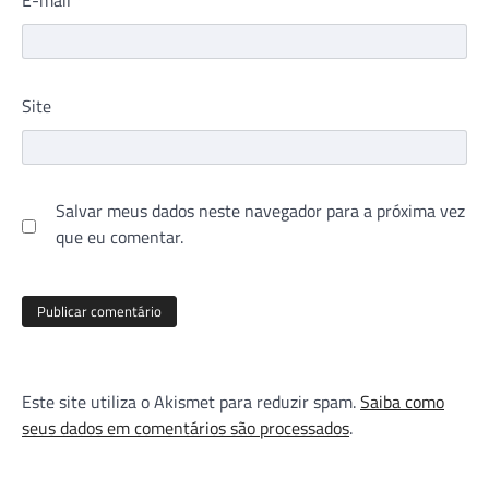
Site
Salvar meus dados neste navegador para a próxima vez
que eu comentar.
Este site utiliza o Akismet para reduzir spam.
Saiba como
seus dados em comentários são processados
.