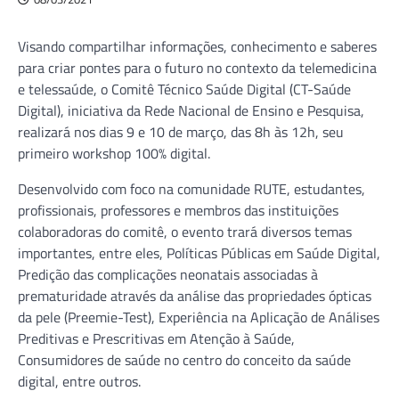
Visando compartilhar informações, conhecimento e saberes
para criar pontes para o futuro no contexto da telemedicina
e telessaúde, o Comitê Técnico Saúde Digital (CT-Saúde
Digital), iniciativa da Rede Nacional de Ensino e Pesquisa,
realizará nos dias 9 e 10 de março, das 8h às 12h, seu
primeiro workshop 100% digital.
Desenvolvido com foco na comunidade RUTE, estudantes,
profissionais, professores e membros das instituições
colaboradoras do comitê, o evento trará diversos temas
importantes, entre eles, Políticas Públicas em Saúde Digital,
Predição das complicações neonatais associadas à
prematuridade através da análise das propriedades ópticas
da pele (Preemie-Test), Experiência na Aplicação de Análises
Preditivas e Prescritivas em Atenção à Saúde,
Consumidores de saúde no centro do conceito da saúde
digital, entre outros.