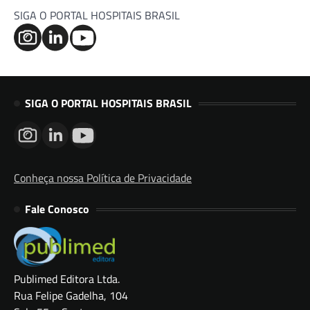
SIGA O PORTAL HOSPITAIS BRASIL
SIGA O PORTAL HOSPITAIS BRASIL
Conheça nossa Política de Privacidade
Fale Conosco
Publimed Editora Ltda.
Rua Felipe Gadelha, 104