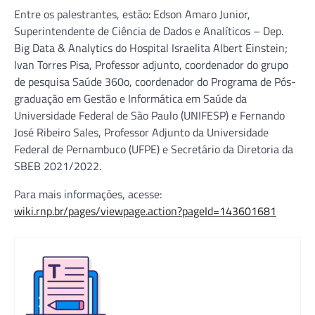
Entre os palestrantes, estão: Edson Amaro Junior,
Superintendente de Ciência de Dados e Analíticos – Dep.
Big Data & Analytics do Hospital Israelita Albert Einstein;
Ivan Torres Pisa, Professor adjunto, coordenador do grupo
de pesquisa Saúde 360o, coordenador do Programa de Pós-
graduação em Gestão e Informática em Saúde da
Universidade Federal de São Paulo (UNIFESP) e Fernando
José Ribeiro Sales, Professor Adjunto da Universidade
Federal de Pernambuco (UFPE) e Secretário da Diretoria da
SBEB 2021/2022.
Para mais informações, acesse:
wiki.rnp.br/pages/viewpage.action?pageId=143601681