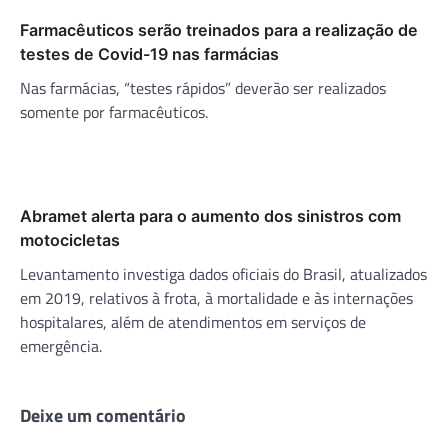
Farmacêuticos serão treinados para a realização de
testes de Covid-19 nas farmácias
Nas farmácias, “testes rápidos” deverão ser realizados
somente por farmacêuticos.
Abramet alerta para o aumento dos sinistros com
motocicletas
Levantamento investiga dados oficiais do Brasil, atualizados
em 2019, relativos à frota, à mortalidade e às internações
hospitalares, além de atendimentos em serviços de
emergência.
Deixe um comentário