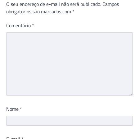
O seu endereço de e-mail não será publicado.
Campos
obrigatórios são marcados com
*
Comentário
*
Nome
*
E-mail
*