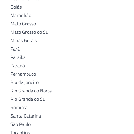
Goiás
Maranhão
Mato Grosso
Mato Grosso do Sul
Minas Gerais
Pará
Paraíba
Paraná
Pernambuco
Rio de Janeiro
Rio Grande do Norte
Rio Grande do Sul
Roraima
Santa Catarina
São Paulo
Tocantins