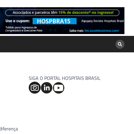
SIGA O PORTAL HOSPITAIS BRASIL
diferença