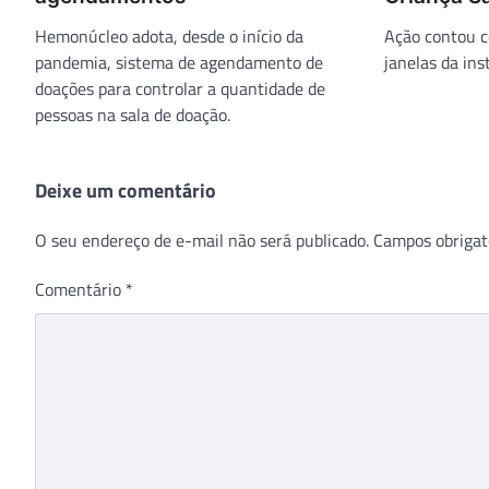
Hemonúcleo adota, desde o início da
Ação contou c
pandemia, sistema de agendamento de
janelas da inst
doações para controlar a quantidade de
pessoas na sala de doação.
Deixe um comentário
O seu endereço de e-mail não será publicado.
Campos obrigat
Comentário
*