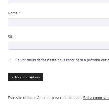
Nome
*
Site
Salvar meus dados neste navegador para a próxima vez 
Este site utiliza o Akismet para reduzir spam.
Saiba como seu