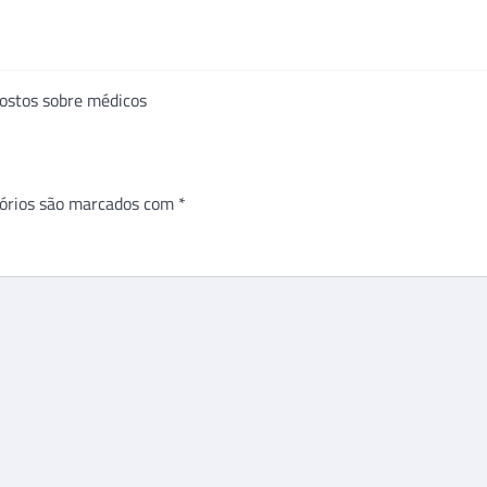
ostos sobre médicos
órios são marcados com
*