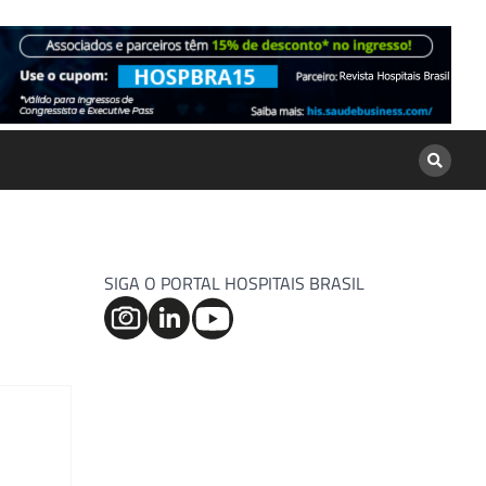
SIGA O PORTAL HOSPITAIS BRASIL