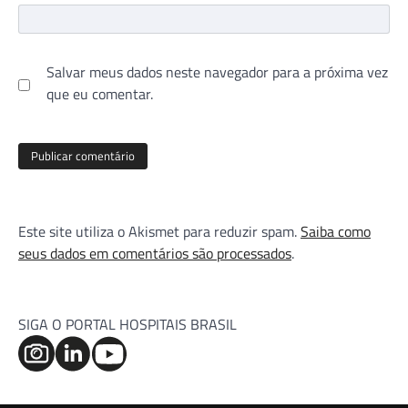
Salvar meus dados neste navegador para a próxima vez
que eu comentar.
Este site utiliza o Akismet para reduzir spam.
Saiba como
seus dados em comentários são processados
.
SIGA O PORTAL HOSPITAIS BRASIL