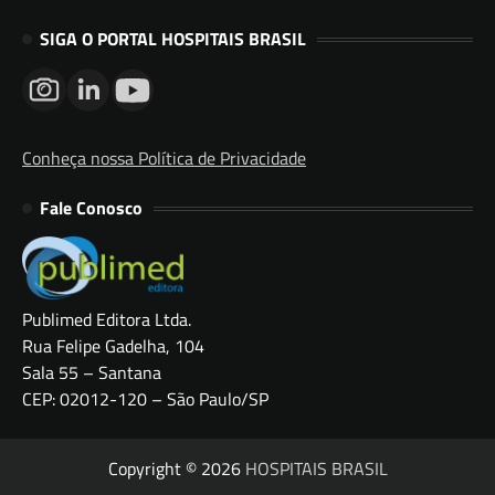
SIGA O PORTAL HOSPITAIS BRASIL
Conheça nossa Política de Privacidade
Fale Conosco
Publimed Editora Ltda.
Rua Felipe Gadelha, 104
Sala 55 – Santana
CEP: 02012-120 – São Paulo/SP
Copyright © 2026
HOSPITAIS BRASIL