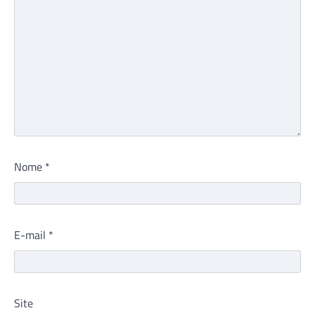
Nome
*
E-mail
*
Site