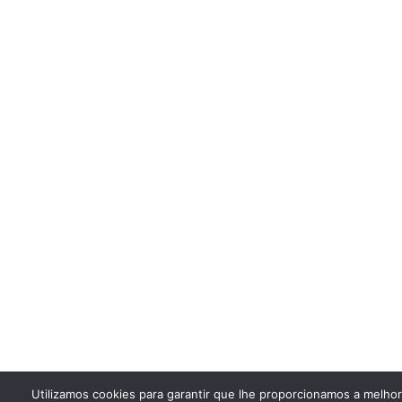
Utilizamos cookies para garantir que lhe proporcionamos a melho