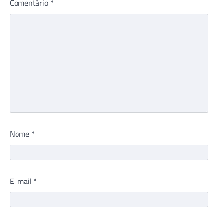
Comentário
*
Nome
*
E-mail
*