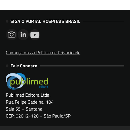
SIGA O PORTAL HOSPITAIS BRASIL
Conheça nossa Política de Privacidade
Fale Conosco
Publimed Editora Ltda.
Rua Felipe Gadelha, 104
Sala 55 – Santana
CEP: 02012-120 – São Paulo/SP