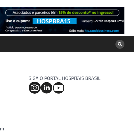
SIGA O PORTAL HOSPITAIS BRASIL
um