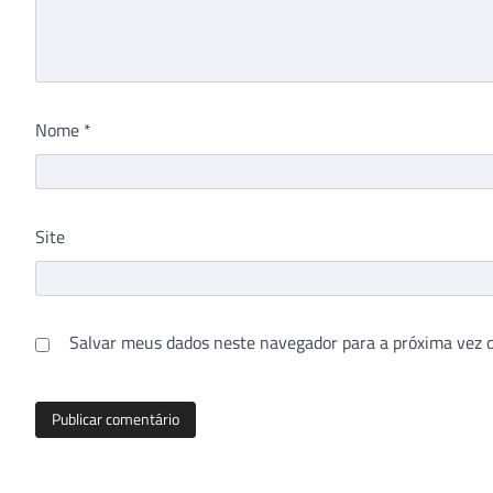
Nome
*
Site
Salvar meus dados neste navegador para a próxima vez 