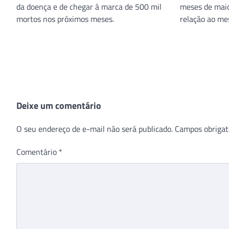
da doença e de chegar à marca de 500 mil
meses de mai
mortos nos próximos meses.
relação ao me
Deixe um comentário
O seu endereço de e-mail não será publicado.
Campos obrigat
Comentário
*