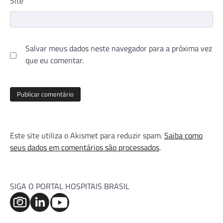
Site
Salvar meus dados neste navegador para a próxima vez
que eu comentar.
Este site utiliza o Akismet para reduzir spam.
Saiba como
seus dados em comentários são processados
.
SIGA O PORTAL HOSPITAIS BRASIL