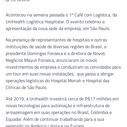
Aconteceu na semana passada o 1º Café com Logística, da
UniHealth Logística Hospitalar. O evento celebrou a
apresentação da nova sede da empresa, em São Paulo.
Na presença de representantes de hospitais e outras
instituições de saúde de diversas regiões do Brasil, o
presidente Domingos Fonseca e a diretora de Novos
Negócios Mayuli Fonseca, anunciaram os novos
investimentos da empresa e conduziram os convidados para
um tour em suas novas instalações, que passa a abrigar
operações logísticas do Hospital Moriah e Hospital das
Clínicas de São Paulo.
Até 2019, a Unihealth investirá cerca de R$17 milhões em
novas tecnologias para automação e infraestrutura de
armazenagem em suas operações no Brasil, Colômbia e
Equador. Além de continuar trabalhando para a sua
expansão na América Latina e na Europa.