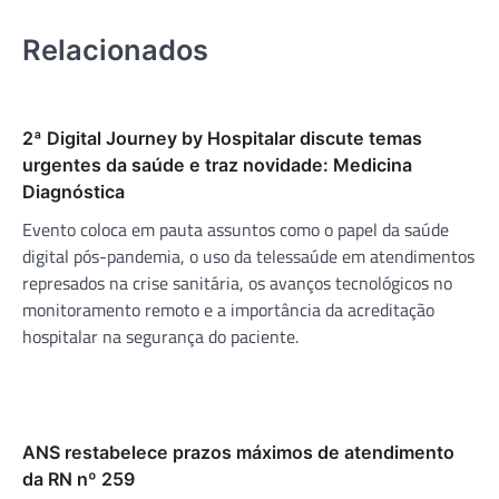
Relacionados
2ª Digital Journey by Hospitalar discute temas
urgentes da saúde e traz novidade: Medicina
Diagnóstica
Evento coloca em pauta assuntos como o papel da saúde
digital pós-pandemia, o uso da telessaúde em atendimentos
represados na crise sanitária, os avanços tecnológicos no
monitoramento remoto e a importância da acreditação
hospitalar na segurança do paciente.
ANS restabelece prazos máximos de atendimento
da RN nº 259