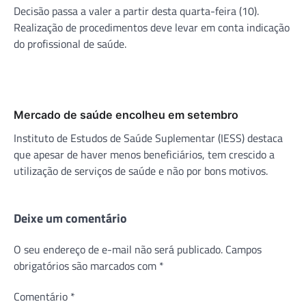
Decisão passa a valer a partir desta quarta-feira (10).
Realização de procedimentos deve levar em conta indicação
do profissional de saúde.
Mercado de saúde encolheu em setembro
Instituto de Estudos de Saúde Suplementar (IESS) destaca
que apesar de haver menos beneficiários, tem crescido a
utilização de serviços de saúde e não por bons motivos.
Deixe um comentário
O seu endereço de e-mail não será publicado.
Campos
obrigatórios são marcados com
*
Comentário
*