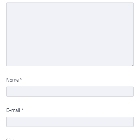
Nome
*
E-mail
*