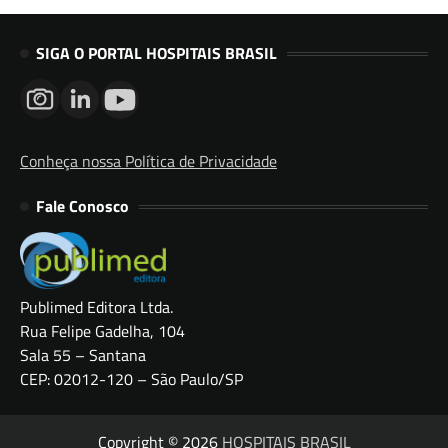
SIGA O PORTAL HOSPITAIS BRASIL
Conheça nossa Política de Privacidade
Fale Conosco
Publimed Editora Ltda.
Rua Felipe Gadelha, 104
Sala 55 – Santana
CEP: 02012-120 – São Paulo/SP
Copyright © 2026
HOSPITAIS BRASIL