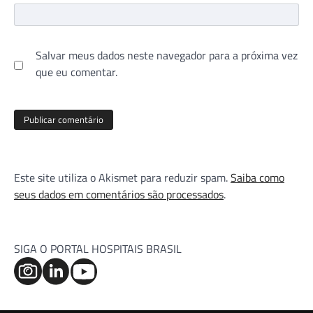
Salvar meus dados neste navegador para a próxima vez
que eu comentar.
Este site utiliza o Akismet para reduzir spam.
Saiba como
seus dados em comentários são processados
.
SIGA O PORTAL HOSPITAIS BRASIL