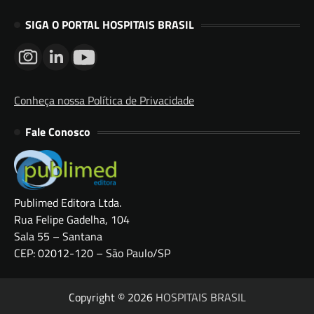
SIGA O PORTAL HOSPITAIS BRASIL
Conheça nossa Política de Privacidade
Fale Conosco
Publimed Editora Ltda.
Rua Felipe Gadelha, 104
Sala 55 – Santana
CEP: 02012-120 – São Paulo/SP
Copyright © 2026
HOSPITAIS BRASIL