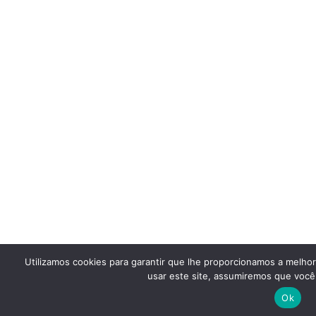
Utilizamos cookies para garantir que lhe proporcionamos a melho
usar este site, assumiremos que você 
Ok