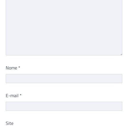
Nome
*
E-mail
*
Site