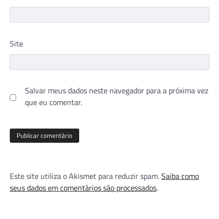
Site
Salvar meus dados neste navegador para a próxima vez
que eu comentar.
Este site utiliza o Akismet para reduzir spam.
Saiba como
seus dados em comentários são processados
.