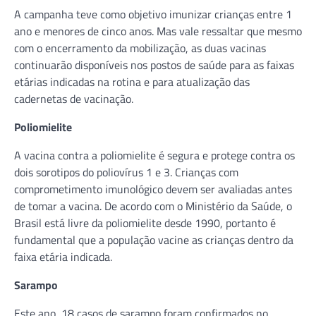
A campanha teve como objetivo imunizar crianças entre 1
ano e menores de cinco anos. Mas vale ressaltar que mesmo
com o encerramento da mobilização, as duas vacinas
continuarão disponíveis nos postos de saúde para as faixas
etárias indicadas na rotina e para atualização das
cadernetas de vacinação.
Poliomielite
A vacina contra a poliomielite é segura e protege contra os
dois sorotipos do poliovírus 1 e 3. Crianças com
comprometimento imunológico devem ser avaliadas antes
de tomar a vacina. De acordo com o Ministério da Saúde, o
Brasil está livre da poliomielite desde 1990, portanto é
fundamental que a população vacine as crianças dentro da
faixa etária indicada.
Sarampo
Este ano, 18 casos de sarampo foram confirmados no