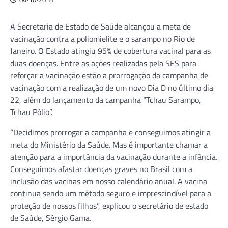
A Secretaria de Estado de Saúde alcançou a meta de
vacinação contra a poliomielite e o sarampo no Rio de
Janeiro. O Estado atingiu 95% de cobertura vacinal para as
duas doenças. Entre as ações realizadas pela SES para
reforçar a vacinação estão a prorrogação da campanha de
vacinação com a realização de um novo Dia D no último dia
22, além do lançamento da campanha “Tchau Sarampo,
Tchau Pólio”.
“Decidimos prorrogar a campanha e conseguimos atingir a
meta do Ministério da Saúde. Mas é importante chamar a
atenção para a importância da vacinação durante a infância.
Conseguimos afastar doenças graves no Brasil com a
inclusão das vacinas em nosso calendário anual. A vacina
continua sendo um método seguro e imprescindível para a
proteção de nossos filhos”, explicou o secretário de estado
de Saúde, Sérgio Gama.