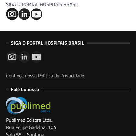
SIGA O PORTAL HOSPITAIS BRASIL
SIGA O PORTAL HOSPITAIS BRASIL
Conheça nossa Política de Privacidade
Fale Conosco
Publimed Editora Ltda.
Rua Felipe Gadelha, 104
Sala 55 – Santana