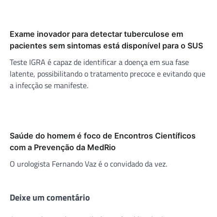
Exame inovador para detectar tuberculose em
pacientes sem sintomas está disponível para o SUS
Teste IGRA é capaz de identificar a doença em sua fase
latente, possibilitando o tratamento precoce e evitando que
a infecção se manifeste.
Saúde do homem é foco de Encontros Científicos
com a Prevenção da MedRio
O urologista Fernando Vaz é o convidado da vez.
Deixe um comentário