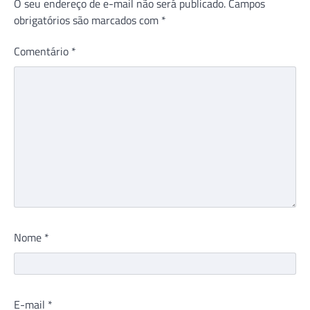
O seu endereço de e-mail não será publicado.
Campos
obrigatórios são marcados com
*
Comentário
*
Nome
*
E-mail
*