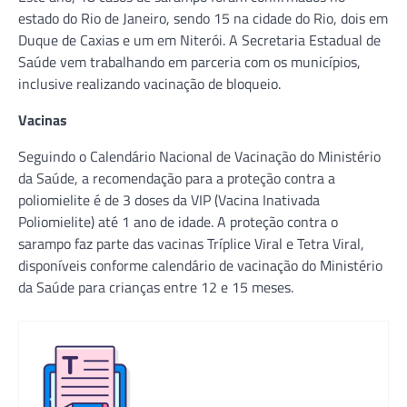
estado do Rio de Janeiro, sendo 15 na cidade do Rio, dois em
Duque de Caxias e um em Niterói. A Secretaria Estadual de
Saúde vem trabalhando em parceria com os municípios,
inclusive realizando vacinação de bloqueio.
Vacinas
Seguindo o Calendário Nacional de Vacinação do Ministério
da Saúde, a recomendação para a proteção contra a
poliomielite é de 3 doses da VIP (Vacina Inativada
Poliomielite) até 1 ano de idade. A proteção contra o
sarampo faz parte das vacinas Tríplice Viral e Tetra Viral,
disponíveis conforme calendário de vacinação do Ministério
da Saúde para crianças entre 12 e 15 meses.