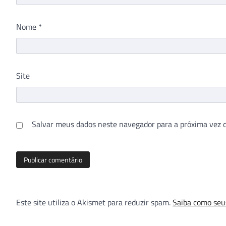
Nome
*
Site
Salvar meus dados neste navegador para a próxima vez 
Este site utiliza o Akismet para reduzir spam.
Saiba como seu