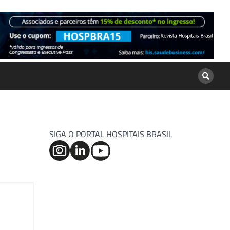
SIGA O PORTAL HOSPITAIS BRASIL