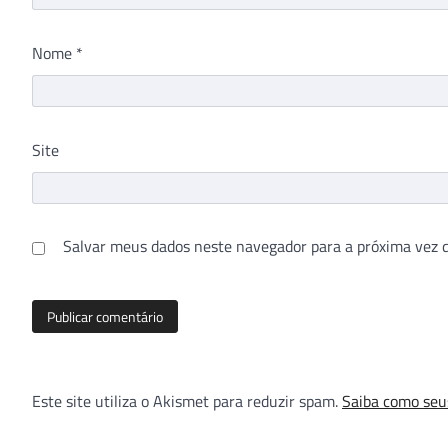
Nome
*
Site
Salvar meus dados neste navegador para a próxima vez 
Este site utiliza o Akismet para reduzir spam.
Saiba como seu