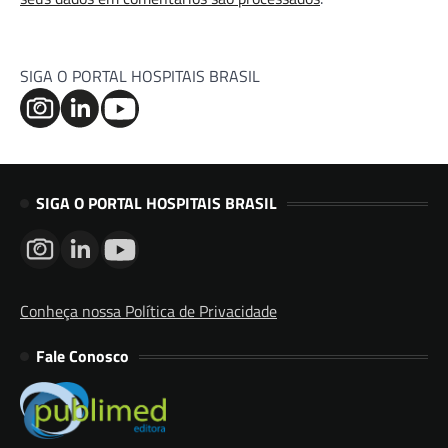
SIGA O PORTAL HOSPITAIS BRASIL
SIGA O PORTAL HOSPITAIS BRASIL
Conheça nossa Política de Privacidade
Fale Conosco