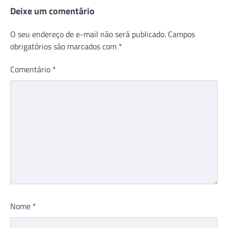
Deixe um comentário
O seu endereço de e-mail não será publicado.
Campos
obrigatórios são marcados com
*
Comentário
*
Nome
*