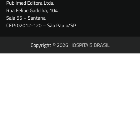
Publimed Editora Ltda.
Rua Felipe Gadelha, 104
Sala 55 – Santana
CEP: 02012-120 – São Paulo/SP
Copyright © 2026
HOSPITAIS BRASIL