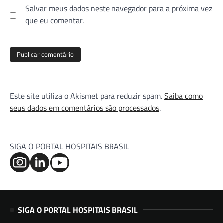
Salvar meus dados neste navegador para a próxima vez
que eu comentar.
Este site utiliza o Akismet para reduzir spam.
Saiba como
seus dados em comentários são processados
.
SIGA O PORTAL HOSPITAIS BRASIL
SIGA O PORTAL HOSPITAIS BRASIL