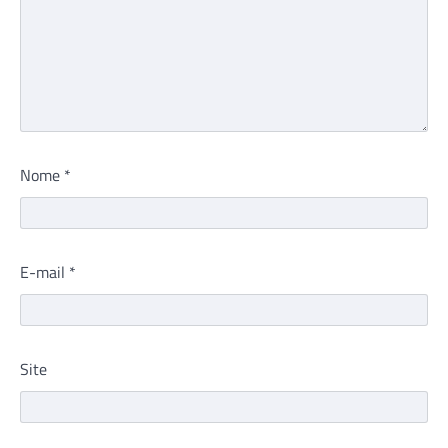
Nome
*
E-mail
*
Site