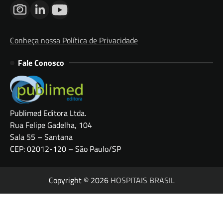
Conheça nossa Política de Privacidade
Fale Conosco
Publimed Editora Ltda.
Rua Felipe Gadelha, 104
Sala 55 – Santana
CEP: 02012-120 – São Paulo/SP
Copyright © 2026
HOSPITAIS BRASIL