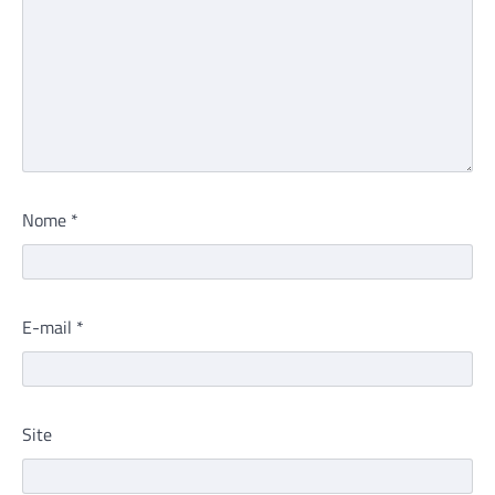
Nome
*
E-mail
*
Site