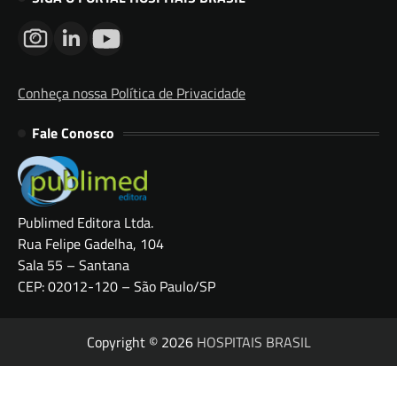
Conheça nossa Política de Privacidade
Fale Conosco
Publimed Editora Ltda.
Rua Felipe Gadelha, 104
Sala 55 – Santana
CEP: 02012-120 – São Paulo/SP
Copyright © 2026
HOSPITAIS BRASIL