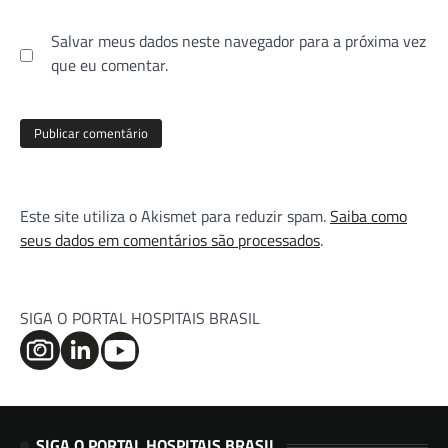
Salvar meus dados neste navegador para a próxima vez
que eu comentar.
Este site utiliza o Akismet para reduzir spam.
Saiba como
seus dados em comentários são processados
.
SIGA O PORTAL HOSPITAIS BRASIL
SIGA O PORTAL HOSPITAIS BRASIL