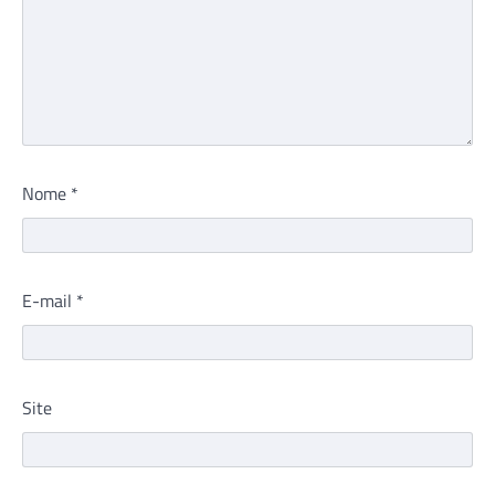
Nome
*
E-mail
*
Site