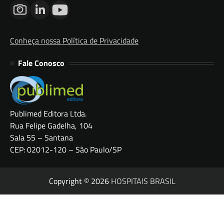
Conheça nossa Política de Privacidade
Fale Conosco
Publimed Editora Ltda.
Rua Felipe Gadelha, 104
Sala 55 – Santana
CEP: 02012-120 – São Paulo/SP
Copyright © 2026
HOSPITAIS BRASIL