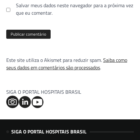
Salvar meus dados neste navegador para a próxima vez
que eu comentar.
Este site utiliza o Akismet para reduzir spam.
Saiba como
seus dados em comentários são processados
.
SIGA O PORTAL HOSPITAIS BRASIL
SIGA O PORTAL HOSPITAIS BRASIL