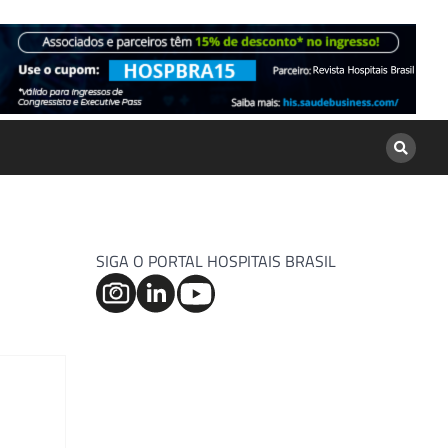
SIGA O PORTAL HOSPITAIS BRASIL