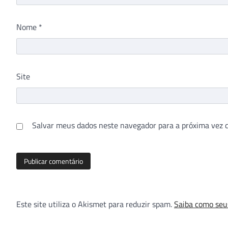
Nome
*
Site
Salvar meus dados neste navegador para a próxima vez 
Este site utiliza o Akismet para reduzir spam.
Saiba como seu