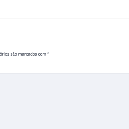
órios são marcados com
*