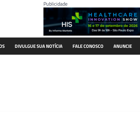
Publicidade
OS
DIVULGUE SUA NOTÍCIA
FALE CONOSCO
ANUNCIE