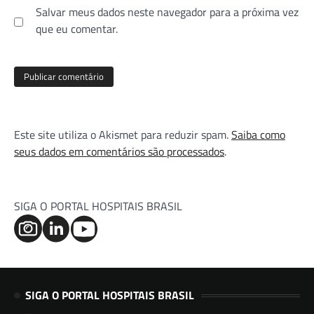
Salvar meus dados neste navegador para a próxima vez
que eu comentar.
Este site utiliza o Akismet para reduzir spam.
Saiba como
seus dados em comentários são processados
.
SIGA O PORTAL HOSPITAIS BRASIL
SIGA O PORTAL HOSPITAIS BRASIL