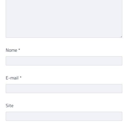
Nome
*
E-mail
*
Site