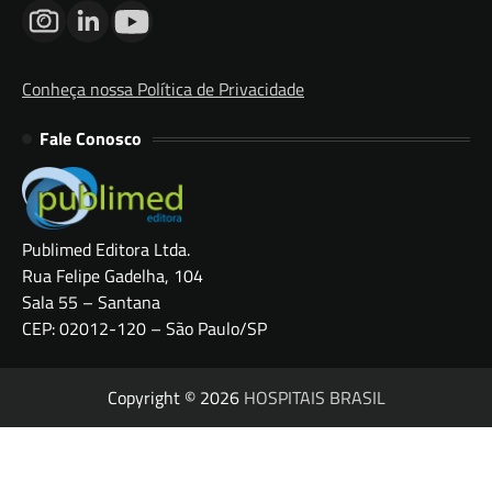
Conheça nossa Política de Privacidade
Fale Conosco
Publimed Editora Ltda.
Rua Felipe Gadelha, 104
Sala 55 – Santana
CEP: 02012-120 – São Paulo/SP
Copyright © 2026
HOSPITAIS BRASIL