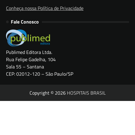
Conheça nossa Política de Privacidade
Fale Conosco
Publimed Editora Ltda.
Rua Felipe Gadelha, 104
Sala 55 – Santana
CEP: 02012-120 – São Paulo/SP
Copyright © 2026
HOSPITAIS BRASIL