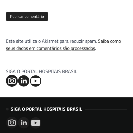
Este site utiliza o Akismet para reduzir spam.
Saiba como
seus dados em comentários são processados
.
SIGA O PORTAL HOSPITAIS BRASIL
SIGA O PORTAL HOSPITAIS BRASIL