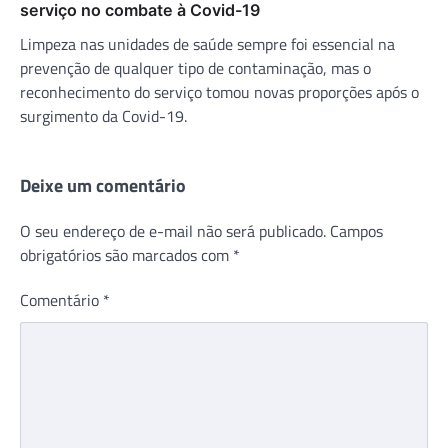
serviço no combate à Covid-19
Limpeza nas unidades de saúde sempre foi essencial na
prevenção de qualquer tipo de contaminação, mas o
reconhecimento do serviço tomou novas proporções após o
surgimento da Covid-19.
Deixe um comentário
O seu endereço de e-mail não será publicado.
Campos
obrigatórios são marcados com
*
Comentário
*