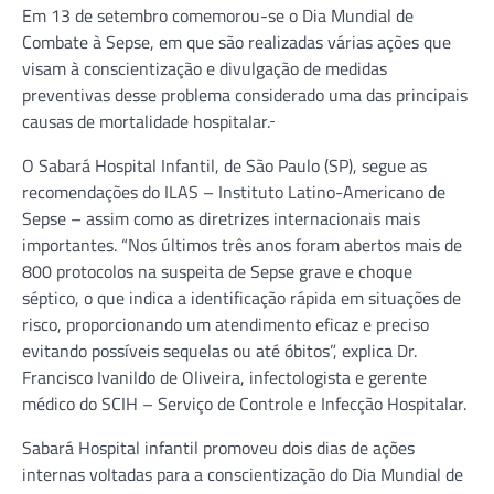
Em 13 de setembro comemorou-se o Dia Mundial de
Combate à Sepse, em que são realizadas várias ações que
visam à conscientização e divulgação de medidas
preventivas desse problema considerado uma das principais
causas de mortalidade hospitalar.
O Sabará Hospital Infantil, de São Paulo (SP), segue as
recomendações do ILAS – Instituto Latino-Americano de
Sepse – assim como as diretrizes internacionais mais
importantes. “Nos últimos três anos foram abertos mais de
800 protocolos na suspeita de Sepse grave e choque
séptico, o que indica a identificação rápida em situações de
risco, proporcionando um atendimento eficaz e preciso
evitando possíveis sequelas ou até óbitos”, explica Dr.
Francisco Ivanildo de Oliveira, infectologista e gerente
médico do SCIH – Serviço de Controle e Infecção Hospitalar.
Sabará Hospital infantil promoveu dois dias de ações
internas voltadas para a conscientização do Dia Mundial de