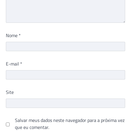
Nome
*
E-mail
*
Site
Salvar meus dados neste navegador para a próxima vez
que eu comentar.