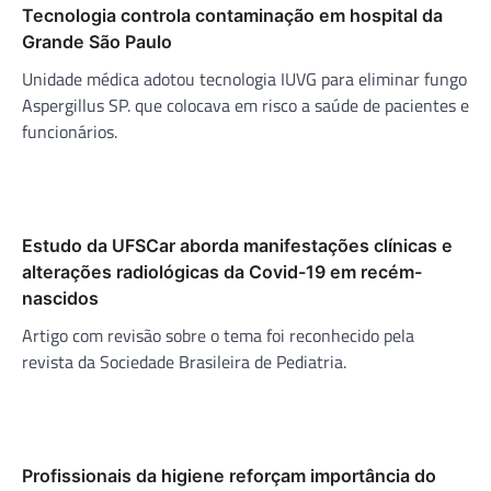
Tecnologia controla contaminação em hospital da
Grande São Paulo
Unidade médica adotou tecnologia IUVG para eliminar fungo
Aspergillus SP. que colocava em risco a saúde de pacientes e
funcionários.
Estudo da UFSCar aborda manifestações clínicas e
alterações radiológicas da Covid-19 em recém-
nascidos
Artigo com revisão sobre o tema foi reconhecido pela
revista da Sociedade Brasileira de Pediatria.
Profissionais da higiene reforçam importância do