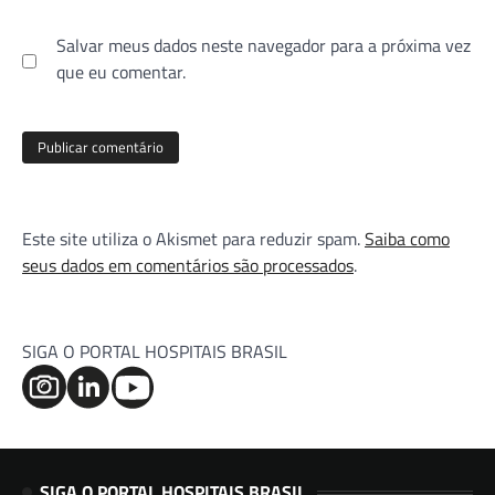
Salvar meus dados neste navegador para a próxima vez
que eu comentar.
Este site utiliza o Akismet para reduzir spam.
Saiba como
seus dados em comentários são processados
.
SIGA O PORTAL HOSPITAIS BRASIL
SIGA O PORTAL HOSPITAIS BRASIL