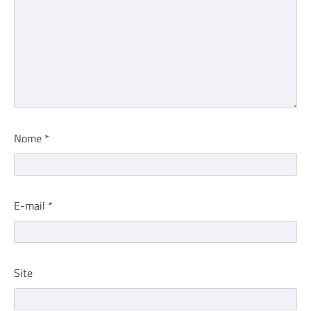
Nome
*
E-mail
*
Site