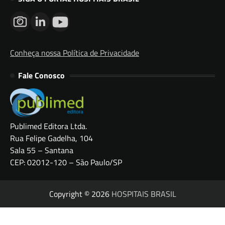
Conheça nossa Política de Privacidade
Fale Conosco
Publimed Editora Ltda.
Rua Felipe Gadelha, 104
Sala 55 – Santana
CEP: 02012-120 – São Paulo/SP
Copyright © 2026
HOSPITAIS BRASIL