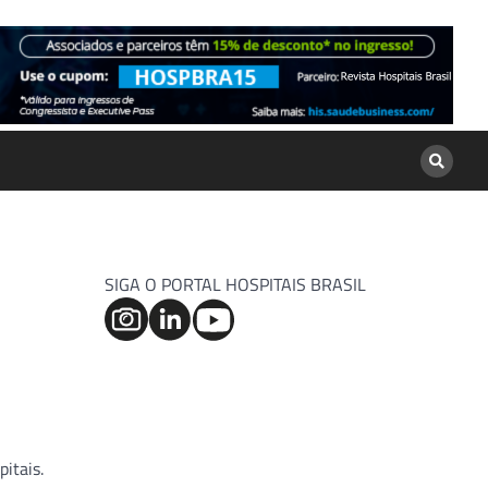
SIGA O PORTAL HOSPITAIS BRASIL
pitais.