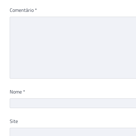
Comentário
*
Nome
*
Site