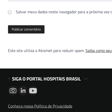
Salvar meus dados neste navegador para a próxima vez 
Este site utiliza o Akismet para reduzir spam.
Saiba como seu
SIGA O PORTAL HOSPITAIS BRASIL
Conheça nossa Política de Privacidade