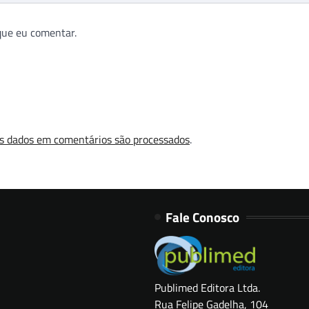
que eu comentar.
s dados em comentários são processados
.
Fale Conosco
Publimed Editora Ltda.
Rua Felipe Gadelha, 104