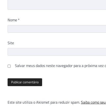
Nome
*
Site
Salvar meus dados neste navegador para a próxima vez 
Este site utiliza o Akismet para reduzir spam.
Saiba como seu