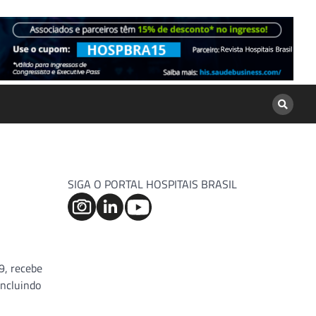
SIGA O PORTAL HOSPITAIS BRASIL
9, recebe
incluindo