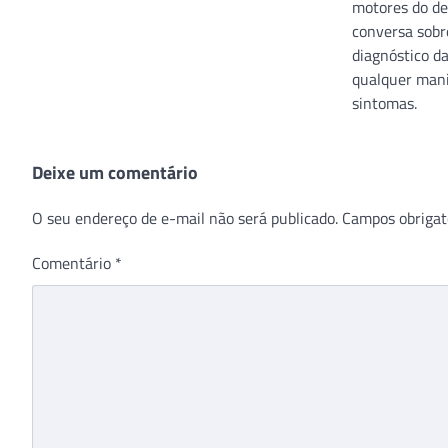
motores do de
conversa sobr
diagnóstico d
qualquer mani
sintomas.
Deixe um comentário
O seu endereço de e-mail não será publicado.
Campos obrigat
Comentário
*