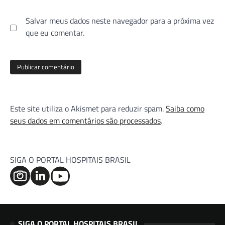
Salvar meus dados neste navegador para a próxima vez
que eu comentar.
Este site utiliza o Akismet para reduzir spam.
Saiba como
seus dados em comentários são processados
.
SIGA O PORTAL HOSPITAIS BRASIL
SIGA O PORTAL HOSPITAIS BRASIL