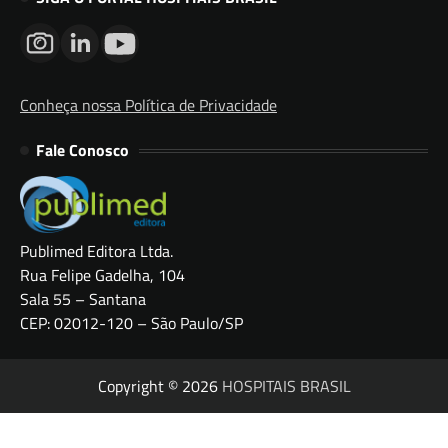
Conheça nossa Política de Privacidade
Fale Conosco
Publimed Editora Ltda.
Rua Felipe Gadelha, 104
Sala 55 – Santana
CEP: 02012-120 – São Paulo/SP
Copyright © 2026
HOSPITAIS BRASIL