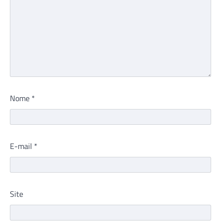
Nome
*
E-mail
*
Site