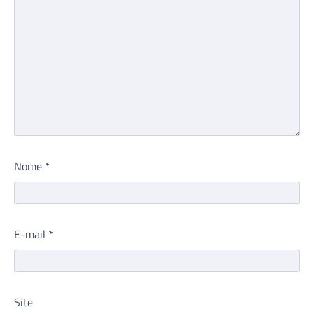
Nome
*
E-mail
*
Site