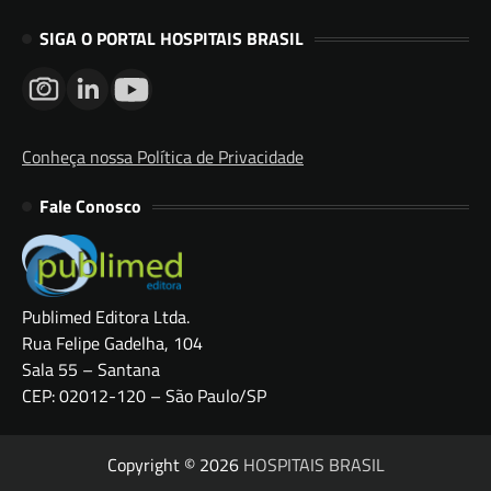
SIGA O PORTAL HOSPITAIS BRASIL
Conheça nossa Política de Privacidade
Fale Conosco
Publimed Editora Ltda.
Rua Felipe Gadelha, 104
Sala 55 – Santana
CEP: 02012-120 – São Paulo/SP
Copyright © 2026
HOSPITAIS BRASIL