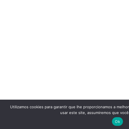
Utilizamos cookies para garantir que lhe proporcionamos a melho
usar este site, assumiremos que você 
Ok