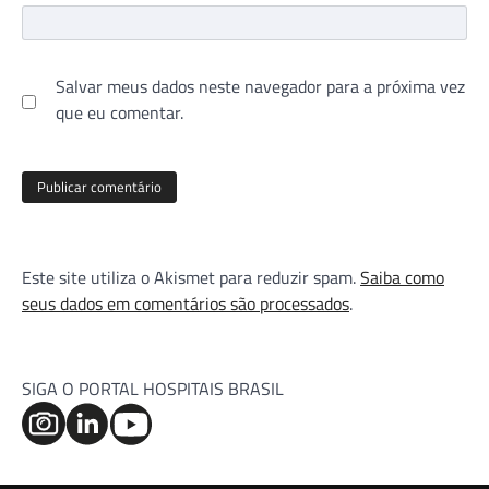
Salvar meus dados neste navegador para a próxima vez
que eu comentar.
Este site utiliza o Akismet para reduzir spam.
Saiba como
seus dados em comentários são processados
.
SIGA O PORTAL HOSPITAIS BRASIL