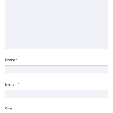
Nome
*
E-mail
*
Site