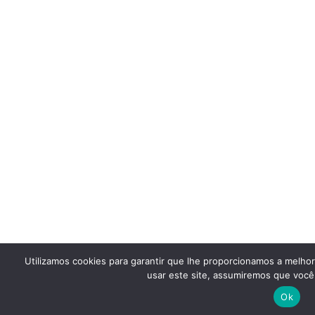
Utilizamos cookies para garantir que lhe proporcionamos a melho
usar este site, assumiremos que você 
Ok