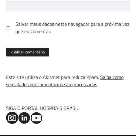
Salvar meus dados neste navegador para a próxima vez
que eu comentar.
Este site utiliza o Akismet para reduzir spam.
Saiba como
seus dados em comentários são processados
.
SIGA O PORTAL HOSPITAIS BRASIL