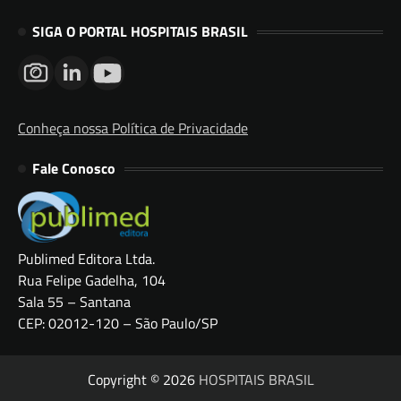
SIGA O PORTAL HOSPITAIS BRASIL
Conheça nossa Política de Privacidade
Fale Conosco
Publimed Editora Ltda.
Rua Felipe Gadelha, 104
Sala 55 – Santana
CEP: 02012-120 – São Paulo/SP
Copyright © 2026
HOSPITAIS BRASIL