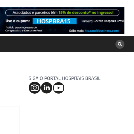
SIGA O PORTAL HOSPITAIS BRASIL