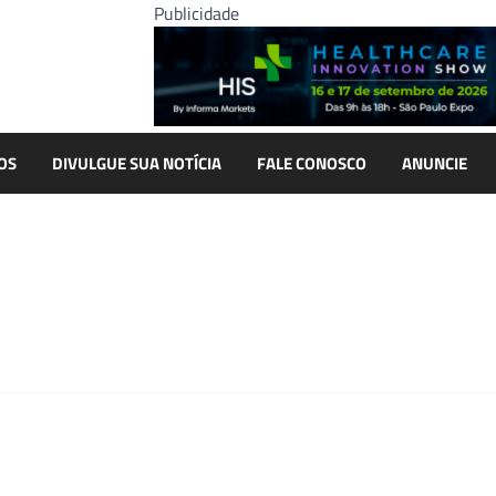
Publicidade
OS
DIVULGUE SUA NOTÍCIA
FALE CONOSCO
ANUNCIE