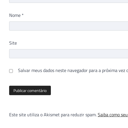
Nome
*
Site
Salvar meus dados neste navegador para a próxima vez 
Este site utiliza o Akismet para reduzir spam.
Saiba como seu