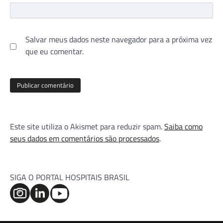
Salvar meus dados neste navegador para a próxima vez
que eu comentar.
Este site utiliza o Akismet para reduzir spam.
Saiba como
seus dados em comentários são processados
.
SIGA O PORTAL HOSPITAIS BRASIL