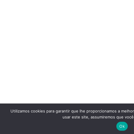
Utilizamos cookies para garantir que lhe proporcionamos a melho
usar este site, assumiremos que você 
Ok