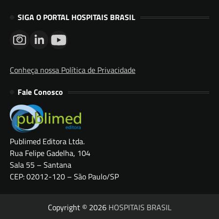
SIGA O PORTAL HOSPITAIS BRASIL
Conheça nossa Política de Privacidade
Fale Conosco
Publimed Editora Ltda.
Rua Felipe Gadelha, 104
Sala 55 – Santana
CEP: 02012-120 – São Paulo/SP
Copyright © 2026
HOSPITAIS BRASIL