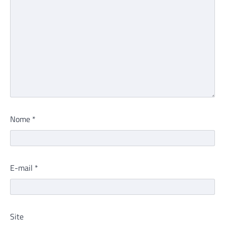
Nome
*
E-mail
*
Site